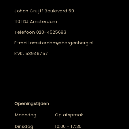
Johan Cruijff Boulevard 60
1101 DJ Amsterdam
Telefoon
020-4525683
E-mail
amsterdam@bergenberg.nl
KVK: 53949757
Openingstijden
Maandag
Op afspraak
Dinsdag
10:00 - 17:30