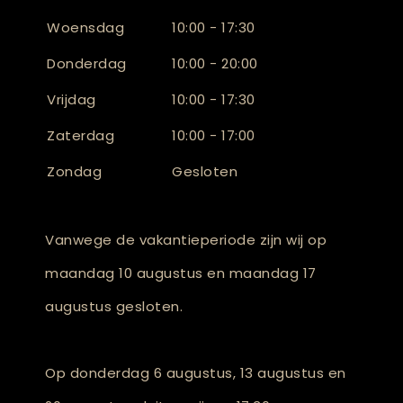
Woensdag
10:00 - 17:30
Donderdag
10:00 - 20:00
Vrijdag
10:00 - 17:30
Zaterdag
10:00 - 17:00
Zondag
Gesloten
Vanwege de vakantieperiode zijn wij op
maandag 10 augustus en maandag 17
augustus gesloten.
Op donderdag 6 augustus, 13 augustus en