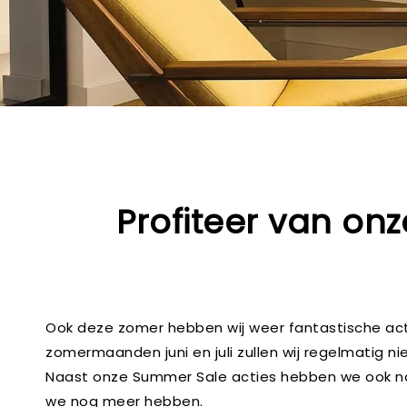
Profiteer van onz
Ook deze zomer hebben wij weer fantastische act
zomermaanden juni en juli zullen wij regelmatig n
Naast onze Summer Sale acties hebben we ook nog 
we nog meer hebben.