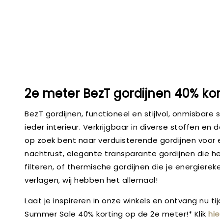
2e meter BezT gordijnen 40% kor
BezT gordijnen, functioneel en stijlvol, onmisbare 
ieder interieur. Verkrijgbaar in diverse stoffen en d
op zoek bent naar verduisterende gordijnen voor
nachtrust, elegante transparante gordijnen die het
filteren, of thermische gordijnen die je energiere
verlagen, wij hebben het allemaal!
Laat je inspireren in onze winkels en ontvang nu t
Summer Sale 40% korting op de 2e meter!* Klik
hie