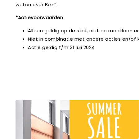
weten over BezT.
*Actievoorwaarden
Alleen geldig op de stof, niet op maakloon e
Niet in combinatie met andere acties en/of 
Actie geldig t/m 31 juli 2024