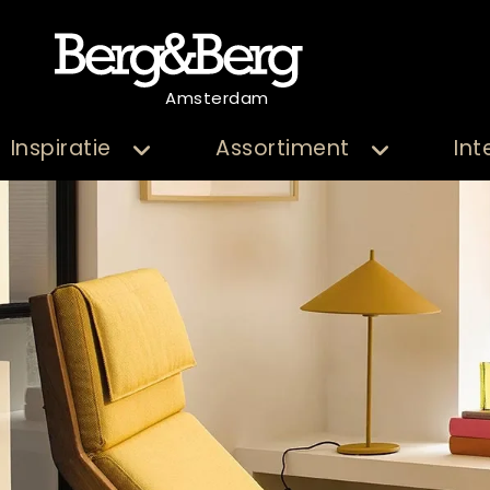
Amsterdam
Inspiratie
Assortiment
Int