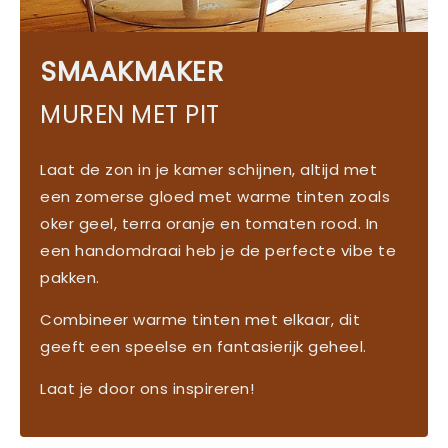
SMAAKMAKER
MUREN MET PIT
Laat de zon in je kamer schijnen, altijd met
een zomerse gloed met warme tinten zoals
oker geel, terra oranje en tomaten rood. In
een handomdraai heb je de perfecte vibe te
pakken.
Combineer warme tinten met elkaar, dit
geeft een speelse en fantasierijk geheel.
Laat je door ons inspireren!