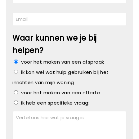
Waar kunnen we je bij
helpen?
voor het maken van een afspraak
ik kan wel wat hulp gebruiken bij het
inrichten van mijn woning
voor het maken van een offerte
ik heb een specifieke vraag: