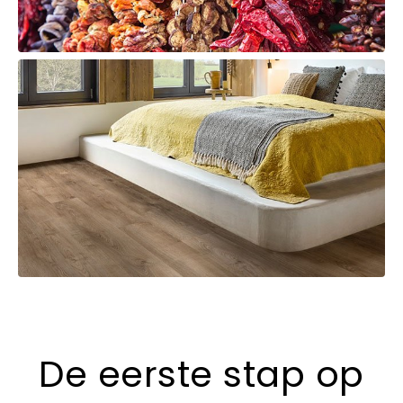
De eerste stap op