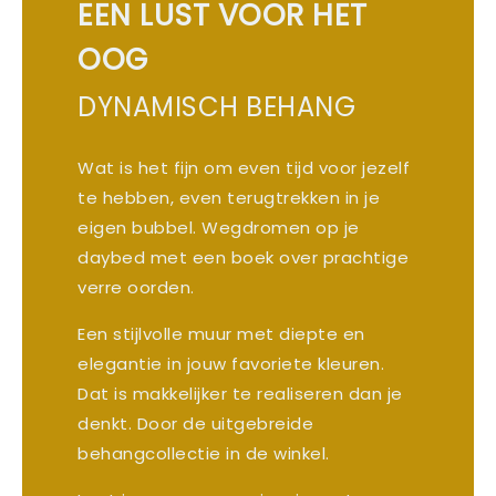
EEN LUST VOOR HET
OOG
DYNAMISCH BEHANG
Wat is het fijn om even tijd voor jezelf
te hebben, even terugtrekken in je
eigen bubbel. Wegdromen op je
daybed met een boek over prachtige
verre oorden.
Een stijlvolle muur met diepte en
elegantie in jouw favoriete kleuren.
Dat is makkelijker te realiseren dan je
denkt. Door de uitgebreide
behangcollectie in de winkel.