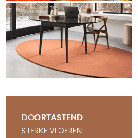
DOORTASTEND
STERKE VLOEREN