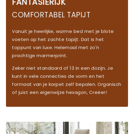
FANTASIERIJK
COMFORTABEL TAPIJT
Vanuit je heerlijke, warme bed met je blote
voeten op het zachte tapijt. Dat is het
toppunt van luxe. Helemaal met zo'n
prachtige marmerprint.
Zeker niet standaard of 13 in een dozijn. Je
kunt in vele connecties de vorm en het
formaat van je karpet zelf bepalen. Organisch
of juist een eigenwijze hexagon, Creëer!