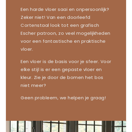
Een harde vloer saai en onpersoonlijk?
Zeker niet! Van een doorleefd
Cortenstaal look tot een grafisch
Escher patroon, zo veel mogelijkheden
voor een fantastische en praktische
vloer.
Een vloer is de basis voor je sfeer. Voor
elke stijl is er een gepaste vloer en
kleur. Zie je door de bomen het bos
niet meer?
Geen probleem, we helpen je graag!