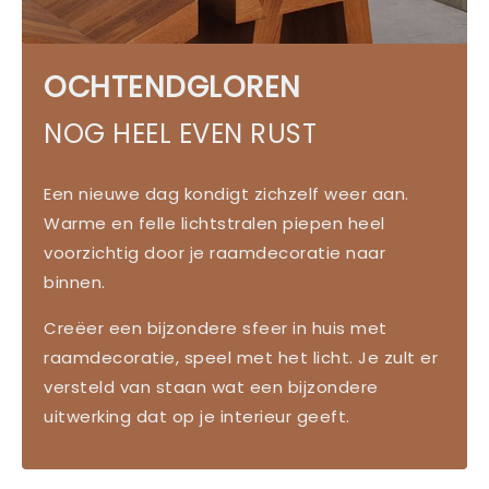
OCHTENDGLOREN
NOG HEEL EVEN RUST
Een nieuwe dag kondigt zichzelf weer aan.
Warme en felle lichtstralen piepen heel
voorzichtig door je raamdecoratie naar
binnen.
Creëer een bijzondere sfeer in huis met
raamdecoratie, speel met het licht. Je zult er
versteld van staan wat een bijzondere
uitwerking dat op je interieur geeft.