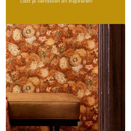
Laat je verrassen en inspireren!