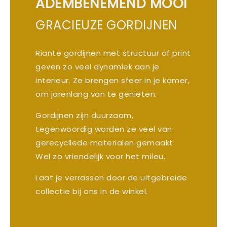
ADEMBENEMEND MOOI
GRACIEUZE GORDIJNEN
Riante gordijnen met structuur of print
geven zo veel dynamiek aan je
interieur. Ze brengen sfeer in je kamer,
om jarenlang van te genieten.
Gordijnen zijn duurzaam,
tegenwoordig worden ze veel van
gerecycllede materialen gemaakt.
Wel zo vriendelijk voor het mileu.
Laat je verrassen door de uitgebreide
collectie bij ons in de winkel.