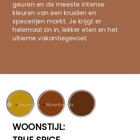
geuren en de meeste intense
kleuren van een kruiden en
specerijen markt. Je krijgt er
helemaal zin in, lekker eten en het
ultieme vakantiegevoel.
»
Inspiratie
»
Woontrends
WOONSTIJL: