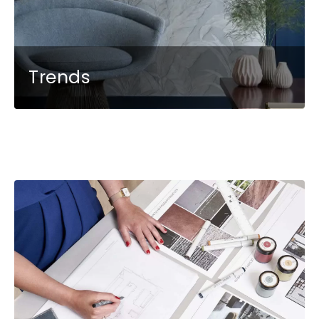
Trends