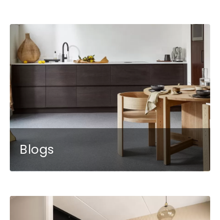
Blogs