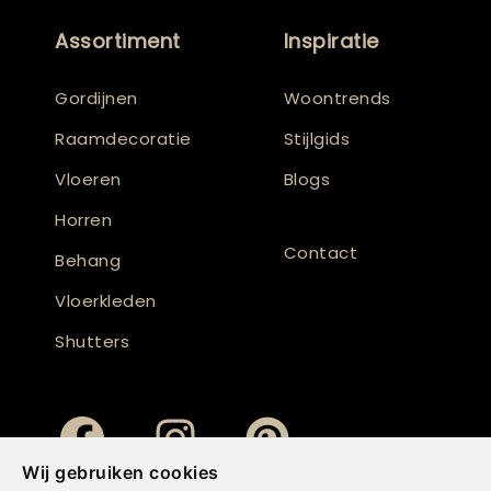
Assortiment
Inspiratie
Gordijnen
Woontrends
Raamdecoratie
Stijlgids
Vloeren
Blogs
Horren
Contact
Behang
Vloerkleden
Shutters
Wij gebruiken cookies