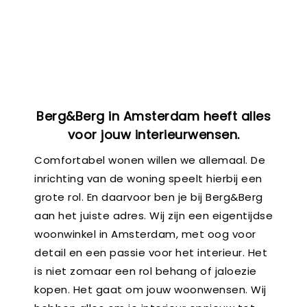
Berg&Berg in Amsterdam heeft alles
voor jouw interieurwensen.
Comfortabel wonen willen we allemaal. De
inrichting van de woning speelt hierbij een
grote rol. En daarvoor ben je bij Berg&Berg
aan het juiste adres. Wij zijn een eigentijdse
woonwinkel in Amsterdam, met oog voor
detail en een passie voor het interieur. Het
is niet zomaar een rol behang of jaloezie
kopen. Het gaat om jouw woonwensen. Wij