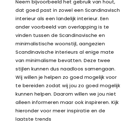
Neem bijvoorbeeld het gebruik van hout,
dat goed past in zowel een Scandinavisch
interieur als een landelijk interieur. Een
ander voorbeeld van overlapping is te
vinden tussen de Scandinavische en
minimalistische woonstijl, aangezien
Scandinavische interieurs al enige mate
van minimalisme bevatten. Deze twee
stijlen kunnen dus naadloos samengaan.
Wij willen je helpen zo goed mogelijk voor
te bereiden zodat wij jou zo goed mogelijk
kunnen helpen. Daarom willen we jou niet
alleen informeren maar ook inspireren. Kijk
hieronder voor meer inspiratie en de
laatste trends