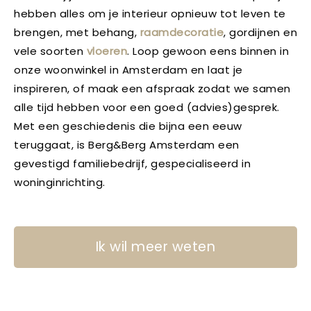
hebben alles om je interieur opnieuw tot leven te
brengen, met behang,
raamdecoratie
, gordijnen en
vele soorten
vloeren
. Loop gewoon eens binnen in
onze woonwinkel in Amsterdam en laat je
inspireren, of maak een afspraak zodat we samen
alle tijd hebben voor een goed (advies)gesprek.
Met een geschiedenis die bijna een eeuw
teruggaat, is Berg&Berg Amsterdam een
gevestigd familiebedrijf, gespecialiseerd in
woninginrichting.
Ik wil meer weten