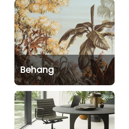
Behang