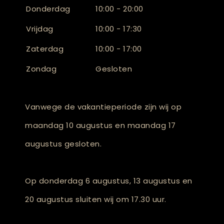
Donderdag
10:00 - 20:00
Vrijdag
10:00 - 17:30
Zaterdag
10:00 - 17:00
Zondag
Gesloten
Vanwege de vakantieperiode zijn wij op
maandag 10 augustus en maandag 17
augustus gesloten.
Op donderdag 6 augustus, 13 augustus en
20 augustus sluiten wij om 17.30 uur.