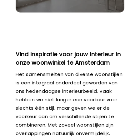
Vind inspiratie voor jouw interieur in
onze woonwinkel te Amsterdam
Het samensmelten van diverse woonstijlen
is een integraal onderdeel geworden van
ons hedendaagse interieurbeeld. Vaak
hebben we niet langer een voorkeur voor
slechts één stijl, maar geven we er de
voorkeur aan om verschillende stijlen te
combineren. Met zoveel woonstijlen zijn
overlappingen natuurlijk onvermijdelijk.