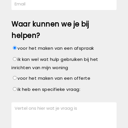
Waar kunnen we je bij
helpen?
voor het maken van een afspraak
ik kan wel wat hulp gebruiken bij het
inrichten van mijn woning
voor het maken van een offerte
ik heb een specifieke vraag: