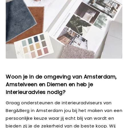
Woon je in de omgeving van Amsterdam,
Amstelveen en Diemen en heb je
interieuradvies nodig?
Graag ondersteunen de interieuradviseurs van
Berg&Berg in Amsterdam jou bij het maken van een
persoonlijke keuze waar jij echt blij van wordt en
bieden zij je de zekerheid van de beste koop. Wij