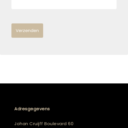
Adresgegevens
Johan Cruijff Boulevard 60