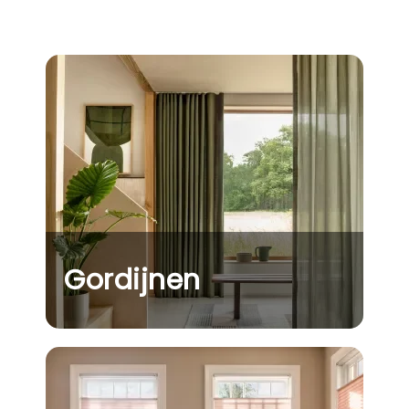
Gordijnen