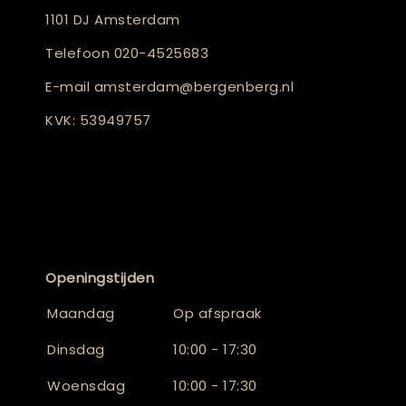
1101 DJ Amsterdam
Telefoon
020-4525683
E-mail
amsterdam@bergenberg.nl
KVK: 53949757
Openingstijden
Maandag
Op afspraak
Dinsdag
10:00 - 17:30
Woensdag
10:00 - 17:30