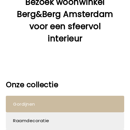
Bezoek woonwinkel
Berg&Berg Amsterdam
voor een sfeervol
interieur
Onze collectie
Gordijnen
Raamdecoratie