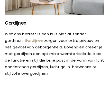
Gordijnen
Wat ons betreft is een huis niet af zonder
gordijnen.
Gordijnen
zorgen voor extra privacy en
het gevoel van geborgenheid. Bovendien creëer je
met gordijnen een optimale warmte-isolatie. Kies
de functie en stijl die bij je past in de vorm van licht
doorlatende gordijnen, luchtige in-betweens of
stijlvolle overgordijnen.