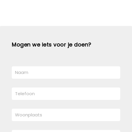
Mogen we iets voor je doen?