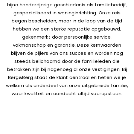
bijna honderdjarige geschiedenis als familiebedrijf,
gespecialiseerd in woninginrichting. Onze reis
begon bescheiden, maar in de loop van de tijd
hebben we een sterke reputatie opgebouwd,
gekenmerkt door persoonlijke service,
vakmanschap en garantie. Deze kernwaarden
blijven de pijlers van ons succes en worden nog
steeds belichaamd door de familieleden die
betrokken zijn bij nagenoeg al onze vestigingen. Bij
Berg&Berg staat de klant centraal en heten we je
welkom als onderdeel van onze uitgebreide familie,
waar kwaliteit en aandacht altijd vooropstaan.