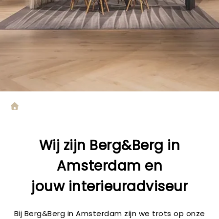
Wij zijn
Berg&Berg in
Amsterdam
en
jouw
interieuradviseur
Bij Berg&Berg in Amsterdam zijn we trots op onze