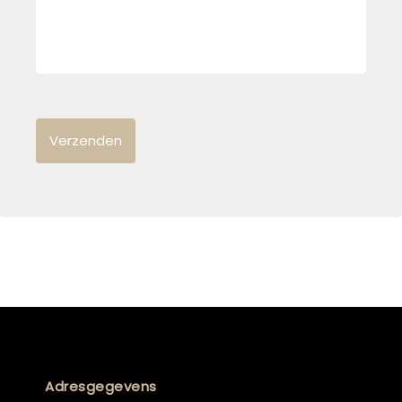
Adresgegevens