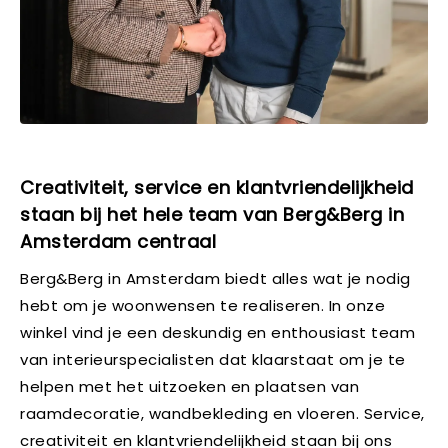
Creativiteit, service en klantvriendelijkheid
staan bij het hele team van Berg&Berg in
Amsterdam centraal
Berg&Berg in Amsterdam biedt alles wat je nodig
hebt om je woonwensen te realiseren. In onze
winkel vind je een deskundig en enthousiast team
van interieurspecialisten dat klaarstaat om je te
helpen met het uitzoeken en plaatsen van
raamdecoratie, wandbekleding en vloeren. Service,
creativiteit en klantvriendelijkheid staan bij ons