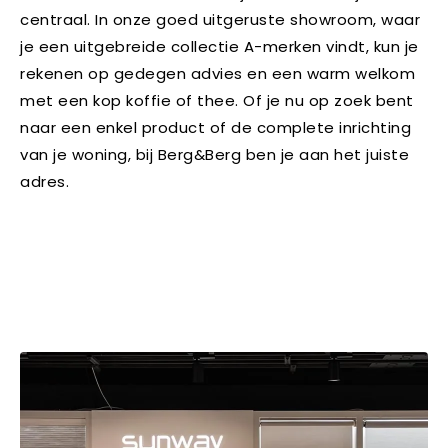
centraal. In onze goed uitgeruste showroom, waar
je een uitgebreide collectie A-merken vindt, kun je
rekenen op gedegen advies en een warm welkom
met een kop koffie of thee. Of je nu op zoek bent
naar een enkel product of de complete inrichting
van je woning, bij Berg&Berg ben je aan het juiste
adres.