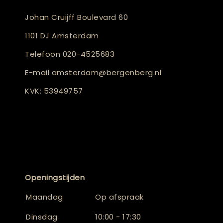
Johan Cruijff Boulevard 60
1101 DJ Amsterdam
Telefoon
020-4525683
E-mail
amsterdam@bergenberg.nl
KVK: 53949757
Openingstijden
Maandag
Op afspraak
Dinsdag
10:00 - 17:30