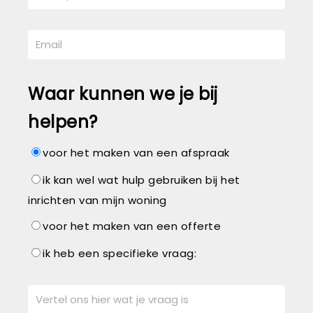
Waar kunnen we je bij
helpen?
voor het maken van een afspraak
ik kan wel wat hulp gebruiken bij het
inrichten van mijn woning
voor het maken van een offerte
ik heb een specifieke vraag: