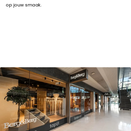
op jouw smaak.