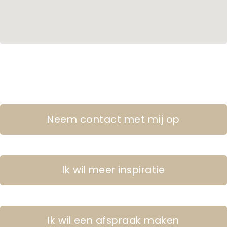
Neem contact met mij op
Ik wil meer inspiratie
Ik wil een afspraak maken