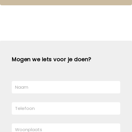
Mogen we iets voor je doen?