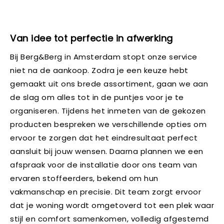
Van idee tot perfectie in afwerking
Bij Berg&Berg in Amsterdam stopt onze service
niet na de aankoop. Zodra je een keuze hebt
gemaakt uit ons brede assortiment, gaan we aan
de slag om alles tot in de puntjes voor je te
organiseren. Tijdens het inmeten van de gekozen
producten bespreken we verschillende opties om
ervoor te zorgen dat het eindresultaat perfect
aansluit bij jouw wensen. Daarna plannen we een
afspraak voor de installatie door ons team van
ervaren stoffeerders, bekend om hun
vakmanschap en precisie. Dit team zorgt ervoor
dat je woning wordt omgetoverd tot een plek waar
stijl en comfort samenkomen, volledig afgestemd