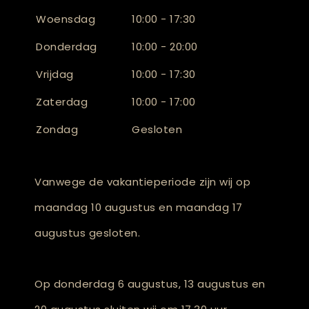
Woensdag
10:00 - 17:30
Donderdag
10:00 - 20:00
Vrijdag
10:00 - 17:30
Zaterdag
10:00 - 17:00
Zondag
Gesloten
Vanwege de vakantieperiode zijn wij op
maandag 10 augustus en maandag 17
augustus gesloten.
Op donderdag 6 augustus, 13 augustus en