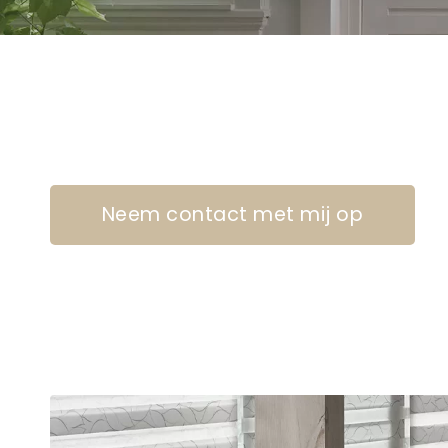
Neem contact met mij op