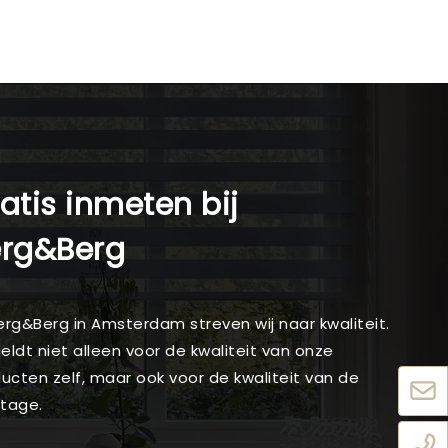
atis inmeten bij
erg&Berg
Berg&Berg in Amsterdam streven wij naar kwaliteit.
geldt niet alleen voor de kwaliteit van onze
ucten zelf, maar ook voor de kwaliteit van de
tage.