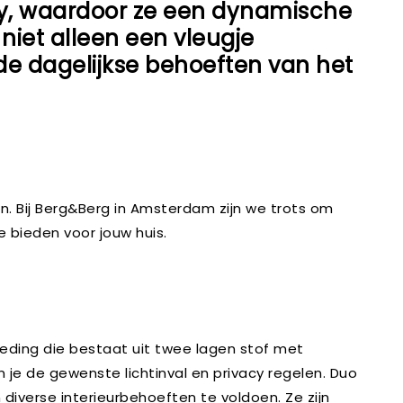
acy, waardoor ze een dynamische
niet alleen een vleugje
de dagelijkse behoeften van het
en. Bij Berg&Berg in Amsterdam zijn we trots om
e bieden voor jouw huis.
leding die bestaat uit twee lagen stof met
 je de gewenste lichtinval en privacy regelen. Duo
n diverse interieurbehoeften te voldoen. Ze zijn