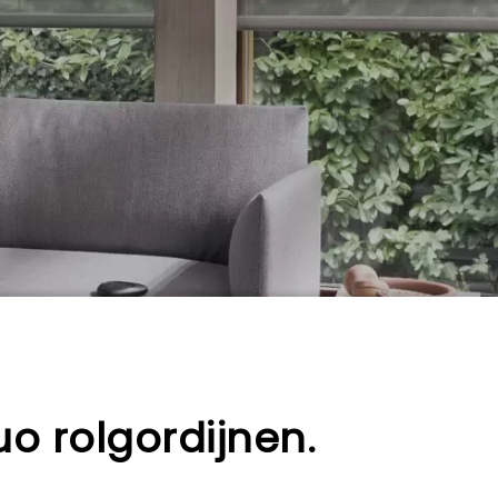
uo rolgordijnen.