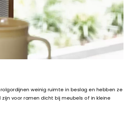
 rolgordijnen weinig ruimte in beslag en hebben ze
ijn voor ramen dicht bij meubels of in kleine