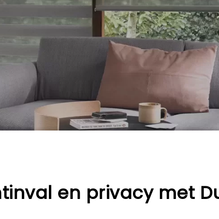
tinval en privacy met D