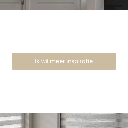
Ik wil meer inspiratie