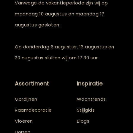
Vanwege de vakantieperiode zijn wij op
maandag 10 augustus en maandag 17
augustus gesloten.
Op donderdag 6 augustus, 13 augustus en
20 augustus sluiten wij om 17.30 uur.
Assortiment
Inspiratie
Gordijnen
Woontrends
Raamdecoratie
Stijlgids
Vloeren
Blogs
Horren