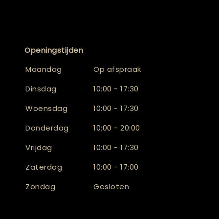
Openingstijden
Maandag
Op afspraak
Dinsdag
10:00 - 17:30
Woensdag
10:00 - 17:30
Donderdag
10:00 - 20:00
Vrijdag
10:00 - 17:30
Zaterdag
10:00 - 17:00
Zondag
Gesloten