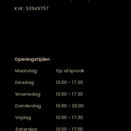
KVK: 53949757
Openingstijden
Maandag
Op afspraak
Dinsdag
10:00 - 17:30
Woensdag
10:00 - 17:30
Donderdag
10:00 - 20:00
Vrijdag
10:00 - 17:30
Zaterdag
10:00 - 17:00