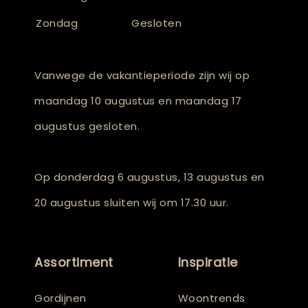
Zondag
Gesloten
Vanwege de vakantieperiode zijn wij op
maandag 10 augustus en maandag 17
augustus gesloten.
Op donderdag 6 augustus, 13 augustus en
20 augustus sluiten wij om 17.30 uur.
Assortiment
Inspiratie
Gordijnen
Woontrends