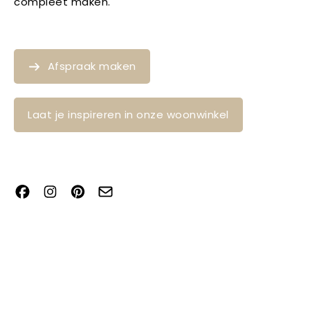
compleet maken.
Afspraak maken
Laat je inspireren in onze woonwinkel