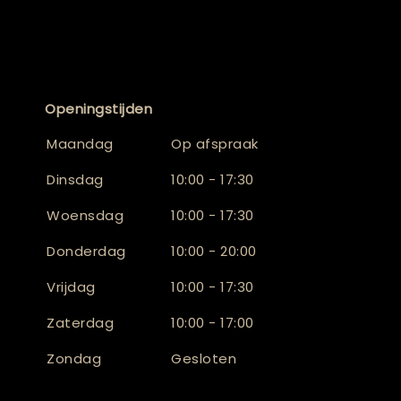
Openingstijden
Maandag
Op afspraak
Dinsdag
10:00 - 17:30
Woensdag
10:00 - 17:30
Donderdag
10:00 - 20:00
Vrijdag
10:00 - 17:30
Zaterdag
10:00 - 17:00
Zondag
Gesloten