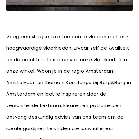
Voeg een vleugje luxe toe aan je vloeren met onze
hoogwaardige vloerkleden. Ervaar zelf de kwaliteit
en de prachtige texturen van onze vloerkleden in
onze winkel. Woon je in de regio Amsterdam,
Amstelveen en Diemen. Kom langs bij Berg&Berg in
Amsterdam en laat je inspireren door de
verschillende texturen, kleuren en patronen, en
ontvang deskundig advies van ons team om de
ideale gordijnen te vinden die jouw interieur