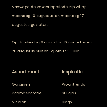
Vanwege de vakantieperiode zijn wij op
maandag 10 augustus en maandag 17
augustus gesloten.
Op donderdag 6 augustus, 13 augustus en
20 augustus sluiten wij om 17.30 uur.
Assortiment
Inspiratie
Gordijnen
Woontrends
Raamdecoratie
Stijlgids
Vloeren
Blogs