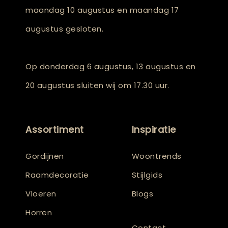
maandag 10 augustus en maandag 17
augustus gesloten.
Op donderdag 6 augustus, 13 augustus en
20 augustus sluiten wij om 17.30 uur.
Assortiment
Inspiratie
Gordijnen
Woontrends
Raamdecoratie
Stijlgids
Vloeren
Blogs
Horren
Contact