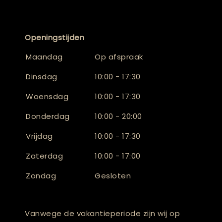
Openingstijden
Maandag
Op afspraak
Dinsdag
10:00 - 17:30
Woensdag
10:00 - 17:30
Donderdag
10:00 - 20:00
Vrijdag
10:00 - 17:30
Zaterdag
10:00 - 17:00
Zondag
Gesloten
Vanwege de vakantieperiode zijn wij op