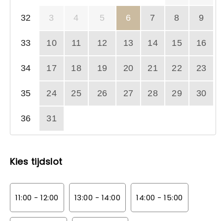
32
3
4
5
6
7
8
9
33
10
11
12
13
14
15
16
34
17
18
19
20
21
22
23
35
24
25
26
27
28
29
30
36
31
Kies tijdslot
11:00 - 12:00
13:00 - 14:00
14:00 - 15:00