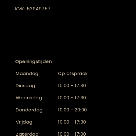
KVK: 53949757
Openingstijden
Maandag
Op afspraak
Dinsdag
10:00 - 17:30
Woensdag
10:00 - 17:30
Donderdag
10:00 - 20:00
Vrijdag
10:00 - 17:30
Zaterdag
10:00 - 17:00