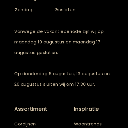
Zondag
Gesloten
Vanwege de vakantieperiode zijn wij op
maandag 10 augustus en maandag 17
augustus gesloten.
Op donderdag 6 augustus, 13 augustus en
20 augustus sluiten wij om 17.30 uur.
Assortiment
Inspiratie
Gordijnen
Woontrends