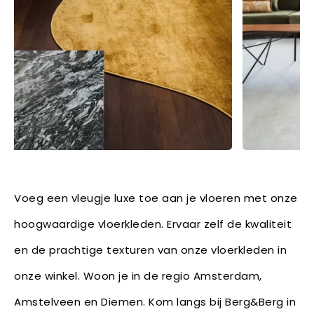
Voeg een vleugje luxe toe aan je vloeren met onze
hoogwaardige vloerkleden. Ervaar zelf de kwaliteit
en de prachtige texturen van onze vloerkleden in
onze winkel. Woon je in de regio Amsterdam,
Amstelveen en Diemen. Kom langs bij Berg&Berg in