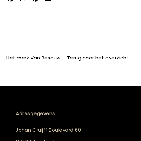
Het merk Van Besouw
Terug naar het overzicht
Adresgegevens
Johan Cruijff Boulevard 60