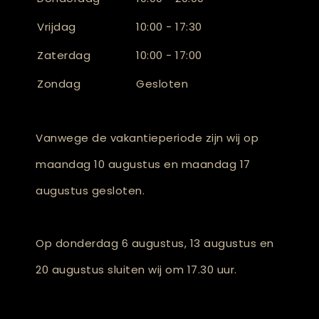
Vrijdag
10:00 - 17:30
Zaterdag
10:00 - 17:00
Zondag
Gesloten
Vanwege de vakantieperiode zijn wij op
maandag 10 augustus en maandag 17
augustus gesloten.
Op donderdag 6 augustus, 13 augustus en
20 augustus sluiten wij om 17.30 uur.