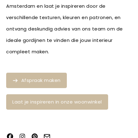
Amsterdam en laat je inspireren door de
verschillende texturen, kleuren en patronen, en
ontvang deskundig advies van ons team om de
ideale gordijnen te vinden die jouw interieur
compleet maken.
Afspraak maken
Laat je inspireren in onze woonwinkel