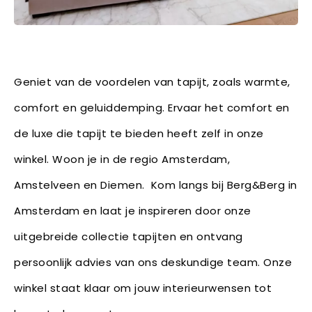
Geniet van de voordelen van tapijt, zoals warmte,
comfort en geluiddemping. Ervaar het comfort en
de luxe die tapijt te bieden heeft zelf in onze
winkel. Woon je in de regio Amsterdam,
Amstelveen en Diemen. Kom langs bij Berg&Berg in
Amsterdam en laat je inspireren door onze
uitgebreide collectie tapijten en ontvang
persoonlijk advies van ons deskundige team. Onze
winkel staat klaar om jouw interieurwensen tot