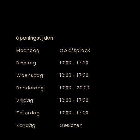
Openingstijden
Maandag
Op afspraak
Dinsdag
10:00 - 17:30
Woensdag
10:00 - 17:30
Donderdag
10:00 - 20:00
Vrijdag
10:00 - 17:30
Zaterdag
10:00 - 17:00
Zondag
Gesloten