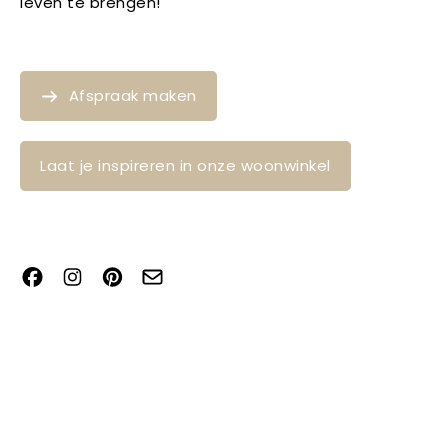
leven te brengen!
Afspraak maken
Laat je inspireren in onze woonwinkel