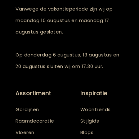
Vanwege de vakantieperiode zijn wij op
maandag 10 augustus en maandag 17
augustus gesloten.
Op donderdag 6 augustus, 13 augustus en
20 augustus sluiten wij om 17.30 uur.
Assortiment
Inspiratie
Gordijnen
Woontrends
Raamdecoratie
Stijlgids
Vloeren
Blogs