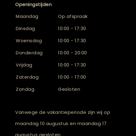
Openingstijden
Maandag
Op afspraak
Dinsdag
10:00 - 17:30
Woensdag
10:00 - 17:30
Donderdag
10:00 - 20:00
Vrijdag
10:00 - 17:30
Zaterdag
10:00 - 17:00
Zondag
Gesloten
Vanwege de vakantieperiode zijn wij op
maandag 10 augustus en maandag 17
augustus gesloten.