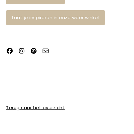
Laat je inspireren in onze woonwinkel
Terug naar het overzicht