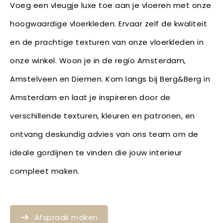
Voeg een vleugje luxe toe aan je vloeren met onze
hoogwaardige vloerkleden. Ervaar zelf de kwaliteit
en de prachtige texturen van onze vloerkleden in
onze winkel. Woon je in de regio Amsterdam,
Amstelveen en Diemen. Kom langs bij Berg&Berg in
Amsterdam en laat je inspireren door de
verschillende texturen, kleuren en patronen, en
ontvang deskundig advies van ons team om de
ideale gordijnen te vinden die jouw interieur
compleet maken.
Afspraak maken