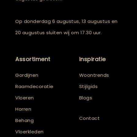
Op donderdag 6 augustus, 13 augustus en
20 augustus sluiten wij om 17.30 uur.
Assortiment
Inspiratie
Gordijnen
Woontrends
Raamdecoratie
Stijlgids
Vloeren
Blogs
Horren
Contact
Behang
Vloerkleden