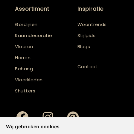
Assortiment
Inspiratie
Gordijnen
Woontrends
Raamdecoratie
Stijlgids
Vloeren
Blogs
Horren
Contact
Behang
Vloerkleden
Shutters
Wij gebruiken cookies