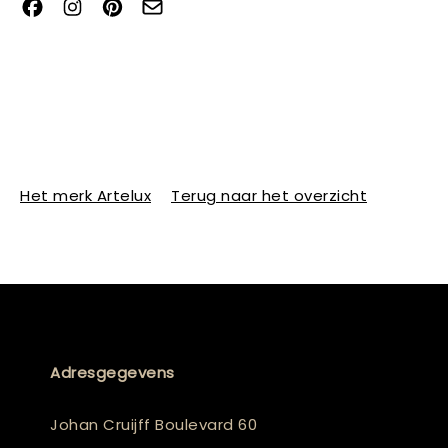
Het merk Artelux
Terug naar het overzicht
Adresgegevens
Johan Cruijff Boulevard 60