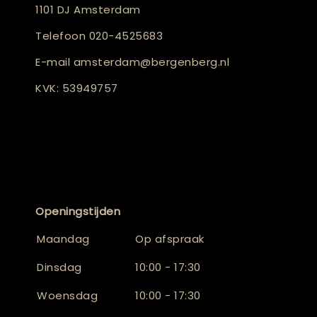
1101 DJ Amsterdam
Telefoon
020-4525683
E-mail
amsterdam@bergenberg.nl
KVK: 53949757
Openingstijden
Maandag
Op afspraak
Dinsdag
10:00 - 17:30
Woensdag
10:00 - 17:30