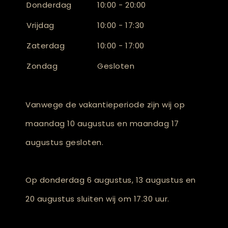
Donderdag
10:00 - 20:00
Vrijdag
10:00 - 17:30
Zaterdag
10:00 - 17:00
Zondag
Gesloten
Vanwege de vakantieperiode zijn wij op
maandag 10 augustus en maandag 17
augustus gesloten.
Op donderdag 6 augustus, 13 augustus en
20 augustus sluiten wij om 17.30 uur.