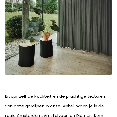
Ervaar zelf de kwaliteit en de prachtige texturen
van onze gordijnen in onze winkel. Woon je in de
regio Amsterdam, Amstelveen en Diemen. Kom