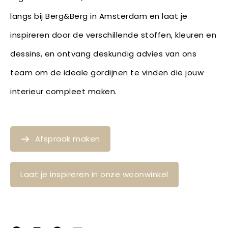
langs bij Berg&Berg in Amsterdam en laat je
inspireren door de verschillende stoffen, kleuren en
dessins, en ontvang deskundig advies van ons
team om de ideale gordijnen te vinden die jouw
interieur compleet maken.
Afspraak maken
Laat je inspireren in onze woonwinkel