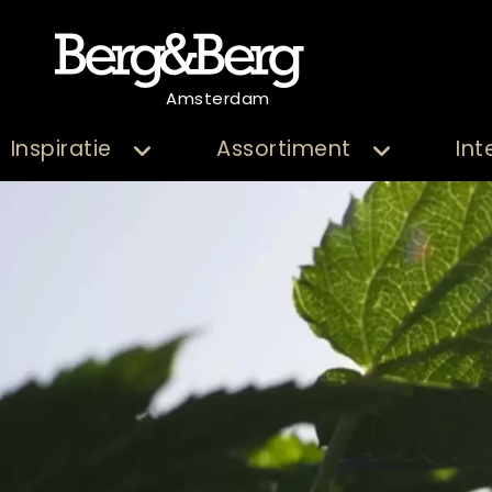
Amsterdam
Inspiratie
Assortiment
Int