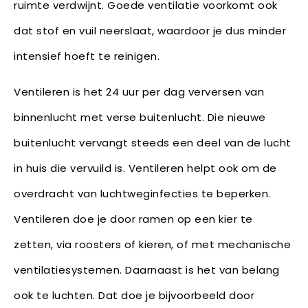
ruimte verdwijnt. Goede ventilatie voorkomt ook
dat stof en vuil neerslaat, waardoor je dus minder
intensief hoeft te reinigen.
Ventileren is het 24 uur per dag verversen van
binnenlucht met verse buitenlucht. Die nieuwe
buitenlucht vervangt steeds een deel van de lucht
in huis die vervuild is. Ventileren helpt ook om de
overdracht van luchtweginfecties te beperken.
Ventileren doe je door ramen op een kier te
zetten, via roosters of kieren, of met mechanische
ventilatiesystemen. Daarnaast is het van belang
ook te luchten. Dat doe je bijvoorbeeld door