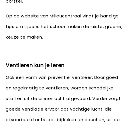
borstel.
Op de website van Milieucentraal vindt je handige
tips om tijdens het schoonmaken de juiste, groene,
keuze te maken.
Ventileren kun je leren
Ook een vorm van preventie: ventileer. Door goed
en regelmatig te ventileren, worden schadelijke
stoffen uit de binnenlucht afgevoerd. Verder zorgt
goede ventilatie ervoor dat vochtige lucht, die
bijvoorbeeld ontstaat bij koken en douchen, uit de