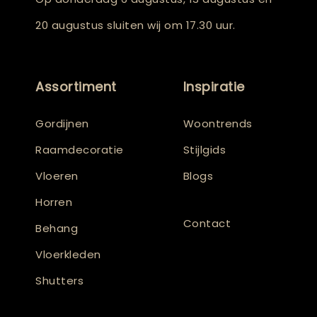
20 augustus sluiten wij om 17.30 uur.
Assortiment
Inspiratie
Gordijnen
Woontrends
Raamdecoratie
Stijlgids
Vloeren
Blogs
Horren
Contact
Behang
Vloerkleden
Shutters