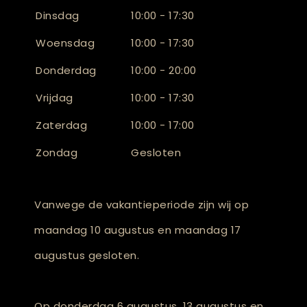
Dinsdag
10:00 - 17:30
Woensdag
10:00 - 17:30
Donderdag
10:00 - 20:00
Vrijdag
10:00 - 17:30
Zaterdag
10:00 - 17:00
Zondag
Gesloten
Vanwege de vakantieperiode zijn wij op
maandag 10 augustus en maandag 17
augustus gesloten.
Op donderdag 6 augustus, 13 augustus en