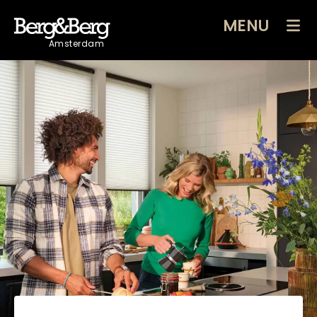
MENU
Amsterdam