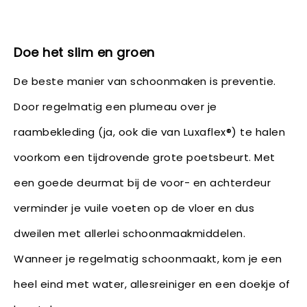
Doe het slim en groen
De beste manier van schoonmaken is preventie.
Door regelmatig een plumeau over je
raambekleding (ja, ook die van Luxaflex®) te halen
voorkom een tijdrovende grote poetsbeurt. Met
een goede deurmat bij de voor- en achterdeur
verminder je vuile voeten op de vloer en dus
dweilen met allerlei schoonmaakmiddelen.
Wanneer je regelmatig schoonmaakt, kom je een
heel eind met water, allesreiniger en een doekje of