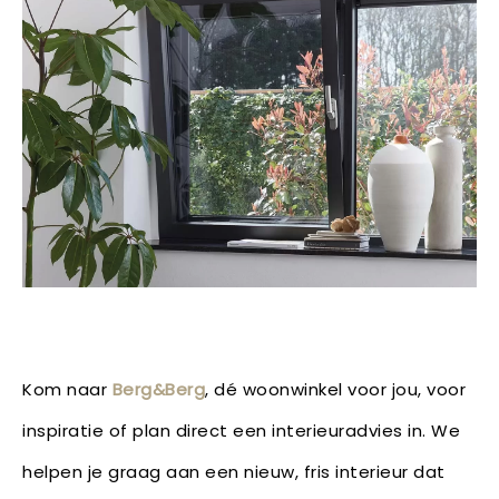
Kom naar
Berg&Berg
, dé woonwinkel voor jou, voor
inspiratie of plan direct een interieuradvies in. We
helpen je graag aan een nieuw, fris interieur dat