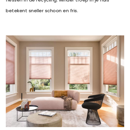
betekent sneller schoon en fris.