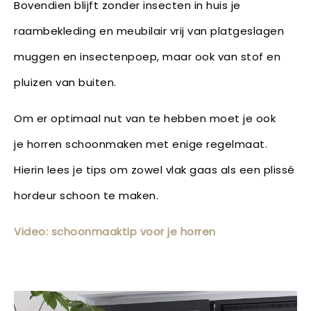
Bovendien blijft zonder insecten in huis je
raambekleding en meubilair vrij van platgeslagen
muggen en insectenpoep, maar ook van stof en
pluizen van buiten.
Om er optimaal nut van te hebben moet je ook
je horren schoonmaken met enige regelmaat.
Hierin lees je tips om zowel vlak gaas als een plissé
hordeur schoon te maken.
Video: schoonmaaktip voor je horren