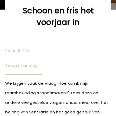
Schoon en fris het
voorjaar in
24 april 2024
Terug naar blog
We krijgen vaak de vraag 'Hoe kan ik mijn
raambekleding schoonmaken?'. Lees deze en
andere veelgestelde vragen, onder meer over het
belang van ventilatie en het goed gebruik van