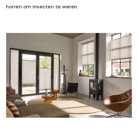
horren om insecten te weren.