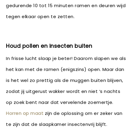
gedurende 10 tot 15 minuten ramen en deuren wijd
tegen elkaar open te zetten.
Houd pollen en insecten buiten
In frisse lucht slaap je beter! Daarom slapen we als
het kan met de ramen (enigszins) open. Maar dan
is het wel zo prettig als de muggen buiten blijven,
zodat jij uitgerust wakker wordt en niet ‘s nachts
op zoek bent naar dat vervelende zoemertje.
Horren op maat
zijn de oplossing om er zeker van
te zijn dat de slaapkamer insectenvrij blijft.