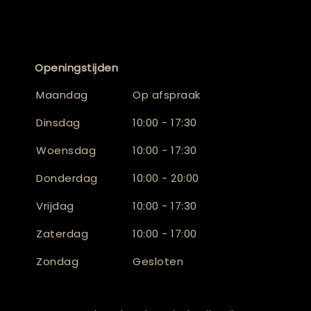
Openingstijden
Maandag
Op afspraak
Dinsdag
10:00 - 17:30
Woensdag
10:00 - 17:30
Donderdag
10:00 - 20:00
Vrijdag
10:00 - 17:30
Zaterdag
10:00 - 17:00
Zondag
Gesloten