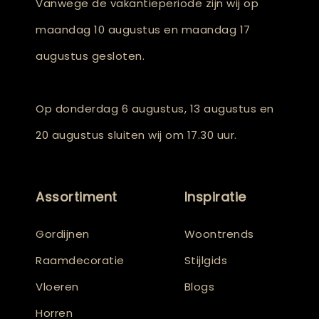
Vanwege de vakantieperiode zijn wij op
maandag 10 augustus en maandag 17
augustus gesloten.
Op donderdag 6 augustus, 13 augustus en
20 augustus sluiten wij om 17.30 uur.
Assortiment
Inspiratie
Gordijnen
Woontrends
Raamdecoratie
Stijlgids
Vloeren
Blogs
Horren