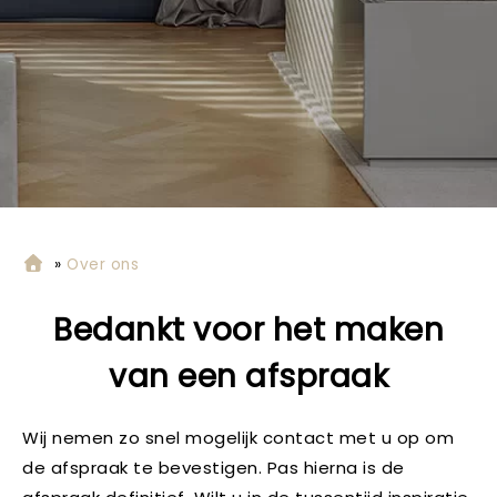
»
Over ons
Bedankt voor het maken
van een afspraak
Wij nemen zo snel mogelijk contact met u op om
de afspraak te bevestigen. Pas hierna is de