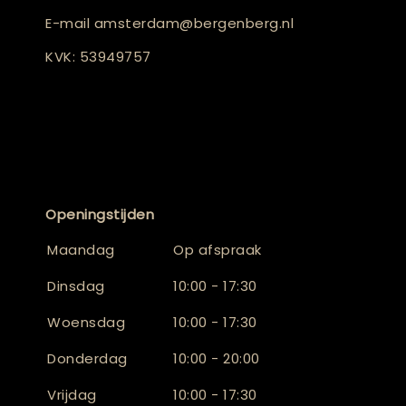
E-mail
amsterdam@bergenberg.nl
KVK: 53949757
Openingstijden
Maandag
Op afspraak
Dinsdag
10:00 - 17:30
Woensdag
10:00 - 17:30
Donderdag
10:00 - 20:00
Vrijdag
10:00 - 17:30