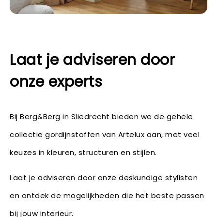
Laat je adviseren door
onze experts
Bij Berg&Berg in Sliedrecht bieden we de gehele
collectie gordijnstoffen van Artelux aan, met veel
keuzes in kleuren, structuren en stijlen.
Laat je adviseren door onze deskundige stylisten
en ontdek de mogelijkheden die het beste passen
bij jouw interieur.