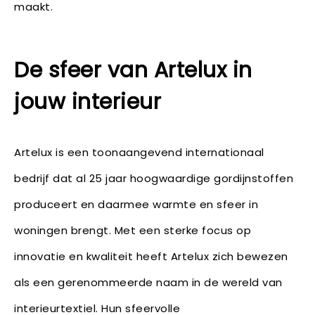
maakt.
De sfeer van Artelux in
jouw interieur
Artelux is een toonaangevend internationaal
bedrijf dat al 25 jaar hoogwaardige gordijnstoffen
produceert en daarmee warmte en sfeer in
woningen brengt. Met een sterke focus op
innovatie en kwaliteit heeft Artelux zich bewezen
als een gerenommeerde naam in de wereld van
interieurtextiel. Hun sfeervolle