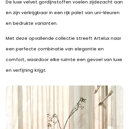
De luxe velvet gordijnstoffen voelen zijdezacht aan
en zijn verkrijgbaar in een rijk palet van uni-kleuren
en bedrukte varianten.
Met deze opvallende collectie streeft Artelux naar
een perfecte combinatie van elegantie en
comfort, waardoor elke ruimte een gevoel van luxe
en verfijning krijgt.