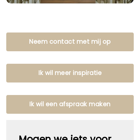
Neem contact met mij op
Ik wil meer inspiratie
Ik wil een afspraak maken
Mogen we iets voor