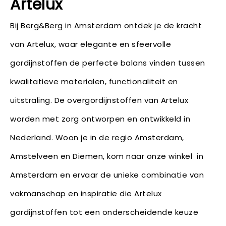
Artelux
Bij Berg&Berg in Amsterdam ontdek je de kracht
van Artelux, waar elegante en sfeervolle
gordijnstoffen de perfecte balans vinden tussen
kwalitatieve materialen, functionaliteit en
uitstraling. De overgordijnstoffen van Artelux
worden met zorg ontworpen en ontwikkeld in
Nederland. Woon je in de regio Amsterdam,
Amstelveen en Diemen, kom naar onze winkel in
Amsterdam en ervaar de unieke combinatie van
vakmanschap en inspiratie die Artelux
gordijnstoffen tot een onderscheidende keuze