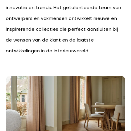
innovatie en trends. Het getalenteerde team van
ontwerpers en vakmensen ontwikkelt nieuwe en
inspirerende collecties die perfect aansluiten bij
de wensen van de klant en de laatste
ontwikkelingen in de interieurwereld.