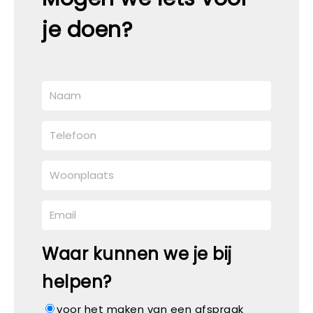
je doen?
Waar kunnen we je bij
helpen?
voor het maken van een afspraak