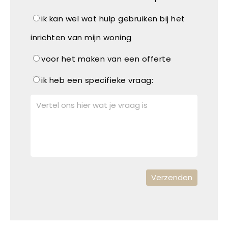
ik kan wel wat hulp gebruiken bij het
inrichten van mijn woning
voor het maken van een offerte
ik heb een specifieke vraag: