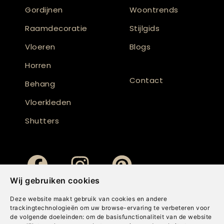
Gordijnen
Woontrends
Raamdecoratie
Stijlgids
Vloeren
Blogs
Horren
Contact
Behang
Vloerkleden
Shutters
Wij gebruiken cookies
Deze website maakt gebruik van cookies en andere
trackingtechnologieën om uw browse-ervaring te verbeteren voor
de volgende doeleinden:
om de basisfunctionaliteit van de website