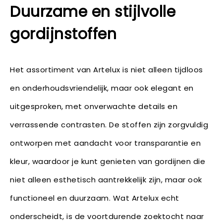
Duurzame en stijlvolle
gordijnstoffen
Het assortiment van Artelux is niet alleen tijdloos
en onderhoudsvriendelijk, maar ook elegant en
uitgesproken, met onverwachte details en
verrassende contrasten. De stoffen zijn zorgvuldig
ontworpen met aandacht voor transparantie en
kleur, waardoor je kunt genieten van gordijnen die
niet alleen esthetisch aantrekkelijk zijn, maar ook
functioneel en duurzaam. Wat Artelux echt
onderscheidt, is de voortdurende zoektocht naar