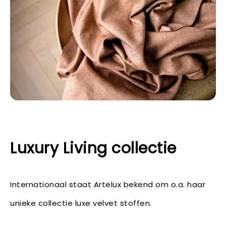
Luxury Living collectie
Internationaal staat Artelux bekend om o.a. haar
unieke collectie luxe velvet stoffen.