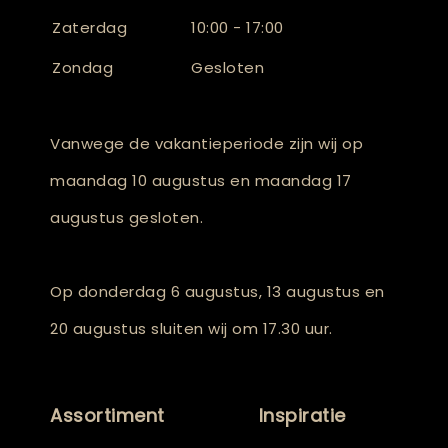
Zaterdag
10:00 - 17:00
Zondag
Gesloten
Vanwege de vakantieperiode zijn wij op
maandag 10 augustus en maandag 17
augustus gesloten.
Op donderdag 6 augustus, 13 augustus en
20 augustus sluiten wij om 17.30 uur.
Assortiment
Inspiratie