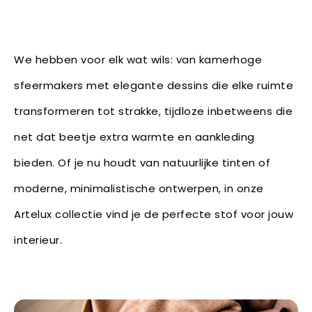
We hebben voor elk wat wils: van kamerhoge
sfeermakers met elegante dessins die elke ruimte
transformeren tot strakke, tijdloze inbetweens die
net dat beetje extra warmte en aankleding
bieden. Of je nu houdt van natuurlijke tinten of
moderne, minimalistische ontwerpen, in onze
Artelux collectie vind je de perfecte stof voor jouw
interieur.