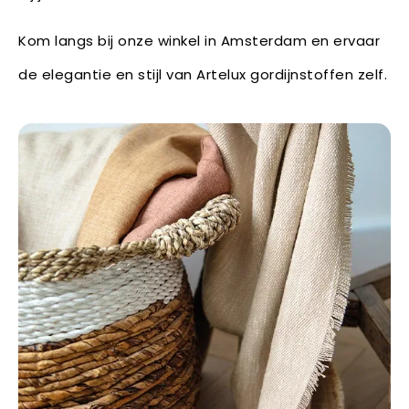
Kom langs bij onze winkel in Amsterdam en ervaar
de elegantie en stijl van Artelux gordijnstoffen zelf.