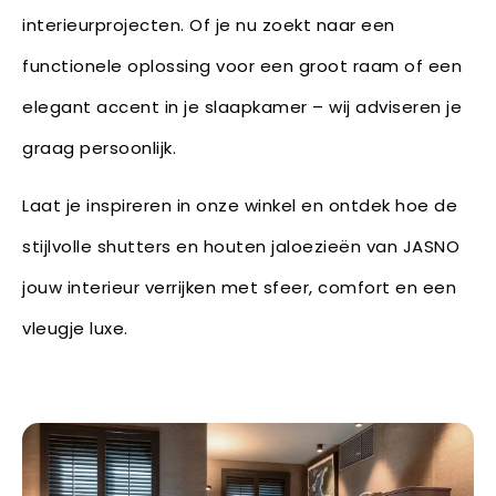
interieurprojecten. Of je nu zoekt naar een
functionele oplossing voor een groot raam of een
elegant accent in je slaapkamer – wij adviseren je
graag persoonlijk.
Laat je inspireren in onze winkel en ontdek hoe de
stijlvolle shutters en houten jaloezieën van JASNO
jouw interieur verrijken met sfeer, comfort en een
vleugje luxe.