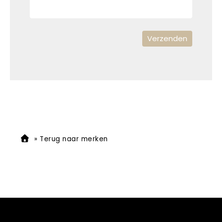
»
Terug naar merken