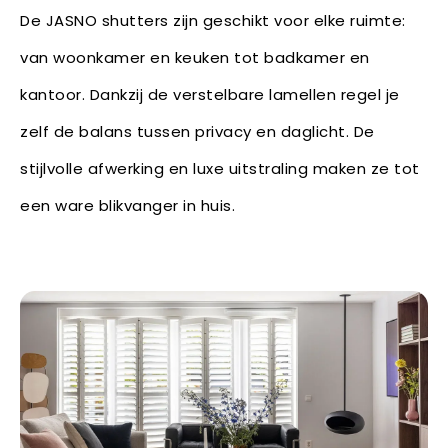
De JASNO shutters zijn geschikt voor elke ruimte:
van woonkamer en keuken tot badkamer en
kantoor. Dankzij de verstelbare lamellen regel je
zelf de balans tussen privacy en daglicht. De
stijlvolle afwerking en luxe uitstraling maken ze tot
een ware blikvanger in huis.