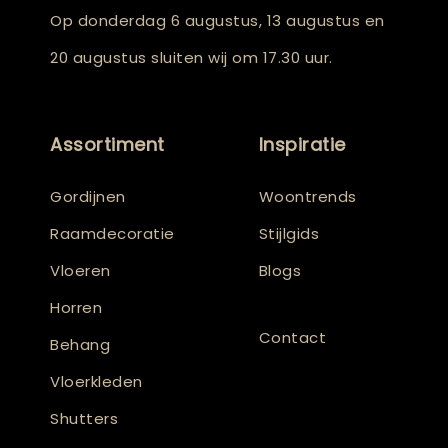
Op donderdag 6 augustus, 13 augustus en
20 augustus sluiten wij om 17.30 uur.
Assortiment
Inspiratie
Gordijnen
Woontrends
Raamdecoratie
Stijlgids
Vloeren
Blogs
Horren
Contact
Behang
Vloerkleden
Shutters