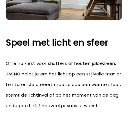
Speel met licht en sfeer
Of je nu kiest voor shutters of houten jaloezieën,
JASNO helpt je om het licht op een stijlvolle manier
te sturen. Je creëert moeiteloos een warme sfeer,
stemt de lichtinval af op het moment van de dag
en bepaalt zélf hoeveel privacy je wenst.