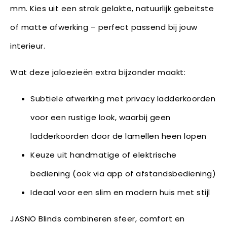
mm. Kies uit een strak gelakte, natuurlijk gebeitste
of matte afwerking – perfect passend bij jouw
interieur.
Wat deze jaloezieën extra bijzonder maakt:
Subtiele afwerking met privacy ladderkoorden
voor een rustige look, waarbij geen
ladderkoorden door de lamellen heen lopen
Keuze uit handmatige of elektrische
bediening (ook via app of afstandsbediening)
Ideaal voor een slim en modern huis met stijl
JASNO Blinds combineren sfeer, comfort en