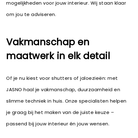
mogelijkheden voor jouw interieur. Wij staan klaar
om jou te adviseren.
Vakmanschap en
maatwerk in elk detail
Of je nu kiest voor shutters of jaloezieën: met
JASNO haal je vakmanschap, duurzaamheid en
slimme techniek in huis. Onze specialisten helpen
je graag bij het maken van de juiste keuze –
passend bij jouw interieur én jouw wensen.