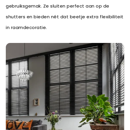
gebruiksgemak. Ze sluiten perfect aan op de
shutters en bieden nét dat beetje extra flexibiliteit
in raamdecoratie.