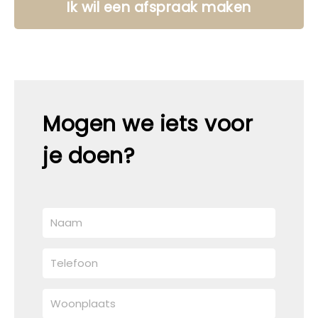
Ik wil een afspraak maken
Mogen we iets voor
je doen?