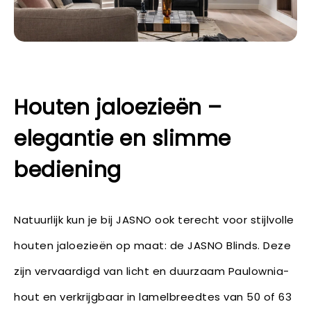
Houten jaloezieën –
elegantie en slimme
bediening
Natuurlijk kun je bij JASNO ook terecht voor stijlvolle
houten jaloezieën op maat: de JASNO Blinds. Deze
zijn vervaardigd van licht en duurzaam Paulownia-
hout en verkrijgbaar in lamelbreedtes van 50 of 63