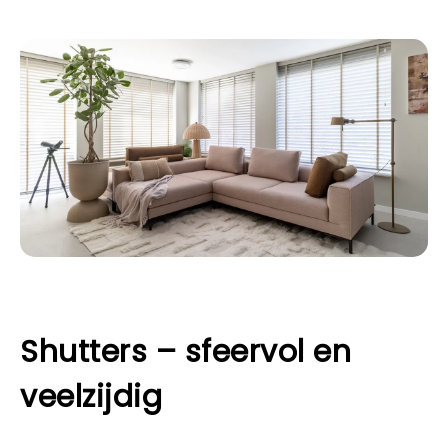
Shutters – sfeervol en
veelzijdig