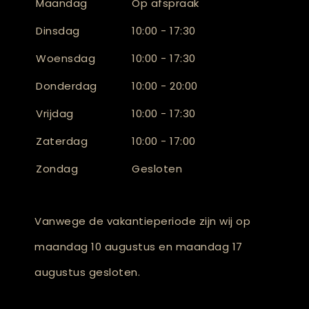
Maandag
Op afspraak
Dinsdag
10:00 - 17:30
Woensdag
10:00 - 17:30
Donderdag
10:00 - 20:00
Vrijdag
10:00 - 17:30
Zaterdag
10:00 - 17:00
Zondag
Gesloten
Vanwege de vakantieperiode zijn wij op
maandag 10 augustus en maandag 17
augustus gesloten.