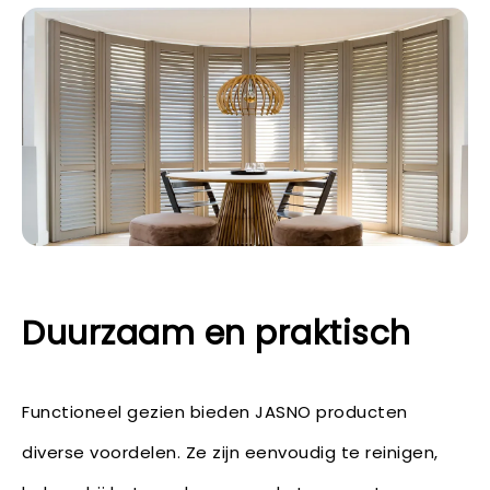
Duurzaam en praktisch
Functioneel gezien bieden JASNO producten
diverse voordelen. Ze zijn eenvoudig te reinigen,