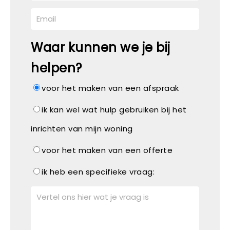
Waar kunnen we je bij
helpen?
voor het maken van een afspraak
ik kan wel wat hulp gebruiken bij het
inrichten van mijn woning
voor het maken van een offerte
ik heb een specifieke vraag: