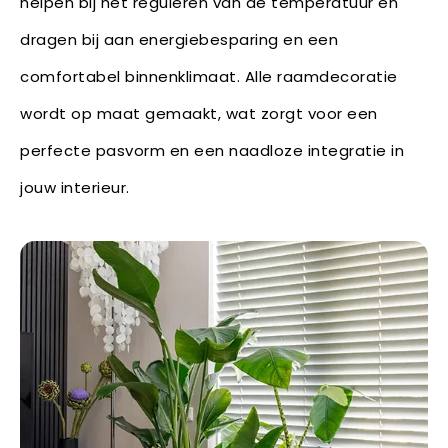
helpen bij het reguleren van de temperatuur en
dragen bij aan energiebesparing en een
comfortabel binnenklimaat. Alle raamdecoratie
wordt op maat gemaakt, wat zorgt voor een
perfecte pasvorm en een naadloze integratie in
jouw interieur.