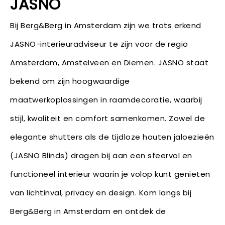
JASNO
Bij Berg&Berg in Amsterdam zijn we trots erkend
JASNO-interieuradviseur te zijn voor de regio
Amsterdam, Amstelveen en Diemen. JASNO staat
bekend om zijn hoogwaardige
maatwerkoplossingen in raamdecoratie, waarbij
stijl, kwaliteit en comfort samenkomen. Zowel de
elegante shutters als de tijdloze houten jaloezieën
(JASNO Blinds) dragen bij aan een sfeervol en
functioneel interieur waarin je volop kunt genieten
van lichtinval, privacy en design. Kom langs bij
Berg&Berg in Amsterdam en ontdek de