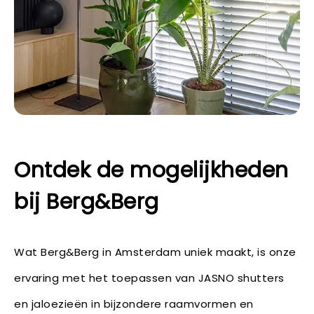
Ontdek de mogelijkheden
bij Berg&Berg
Wat Berg&Berg in Amsterdam uniek maakt, is onze
ervaring met het toepassen van JASNO shutters
en jaloezieën in bijzondere raamvormen en