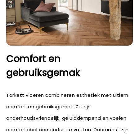
Comfort en
gebruiksgemak
Tarkett vloeren combineren esthetiek met ultiem
comfort en gebruiksgemak. Ze zijn
onderhoudsvriendelijk, geluiddempend en voelen
comfortabel aan onder de voeten. Daarnaast zijn