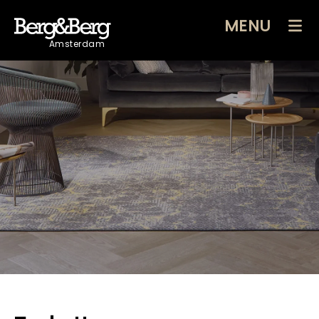
MENU
Amsterdam