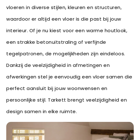
vloeren in diverse stijlen, kleuren en structuren,
waardoor er altijd een vloer is die past bij jouw
interieur. Of je nu kiest voor een warme houtlook,
een strakke betonuitstraling of verfijnde
tegelpatronen, de mogelijkheden zijn eindeloos.
Dankzij de veelzijdigheid in afmetingen en
afwerkingen stel je eenvoudig een vloer samen die
perfect aansluit bij jouw woonwensen en
persoonlijke stijl. Tarkett brengt veelzijdigheid en
design samen in elke ruimte.