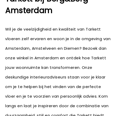
Amsterdam
Wil je de veelzijdigheid en kwaliteit van Tarkett
vloeren zelf ervaren en woon je in de omgeving van
Amsterdam, Amstelveen en Diemen? Bezoek dan
onze winkel in Amsterdam en ontdek hoe Tarkett
jouw woonruimte kan transformeren. Onze
deskundige interieuradviseurs staan voor je klaar
om je te helpen bij het vinden van de perfecte
vloer en je te voorzien van persoonlijk advies. Kom
langs en laat je inspireren door de combinatie van
duurzaamheid, stijl en comfort die Tarkett biedt.