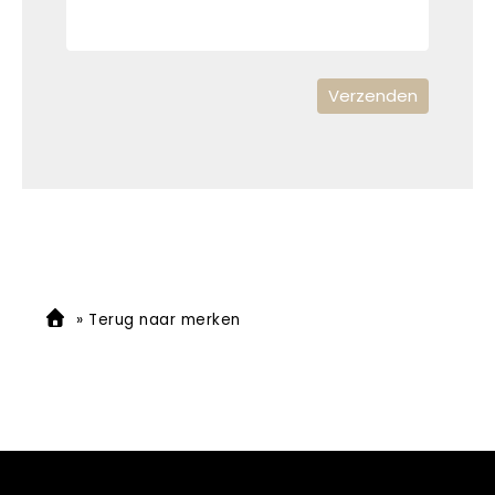
»
Terug naar merken