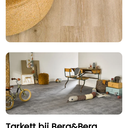
Tarkett bij Berg&Berg