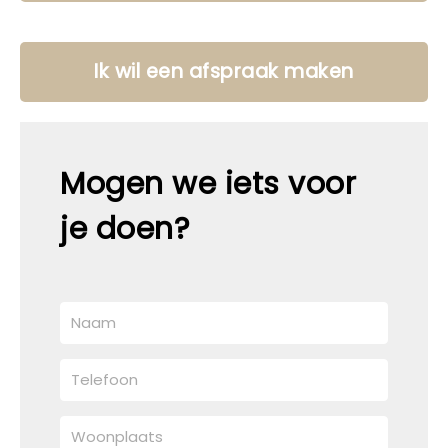
Ik wil een afspraak maken
Mogen we iets voor
je doen?