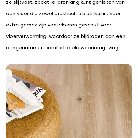
ze slijtvast, zodat je jarenlang kunt genieten van
een vloer die zowel praktisch als stijlvol is. Voor
extra gemak zijn veel vloeren geschikt voor
vloerverwarming, waardoor ze bijdragen aan een
aangename en comfortabele woonomgeving.