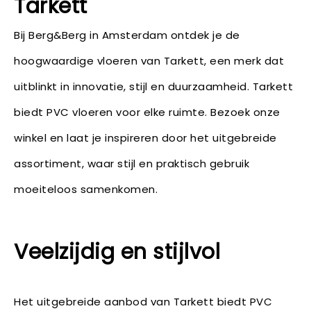
Tarkett
Bij Berg&Berg in Amsterdam ontdek je de
hoogwaardige vloeren van Tarkett, een merk dat
uitblinkt in innovatie, stijl en duurzaamheid. Tarkett
biedt PVC vloeren voor elke ruimte. Bezoek onze
winkel en laat je inspireren door het uitgebreide
assortiment, waar stijl en praktisch gebruik
moeiteloos samenkomen.
Veelzijdig en stijlvol
Het uitgebreide aanbod van Tarkett biedt PVC