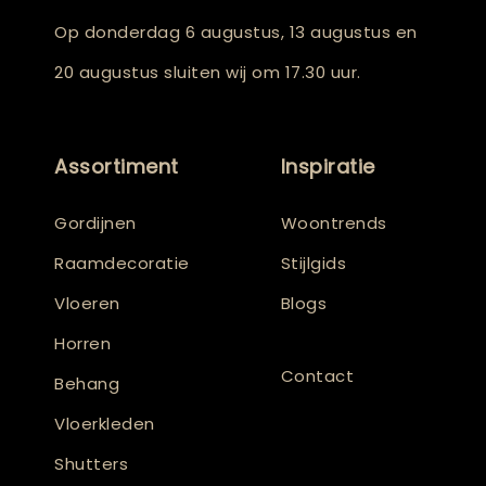
Op donderdag 6 augustus, 13 augustus en
20 augustus sluiten wij om 17.30 uur.
Assortiment
Inspiratie
Gordijnen
Woontrends
Raamdecoratie
Stijlgids
Vloeren
Blogs
Horren
Contact
Behang
Vloerkleden
Shutters