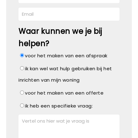
Waar kunnen we je bij
helpen?
voor het maken van een afspraak
ik kan wel wat hulp gebruiken bij het
inrichten van mijn woning
voor het maken van een offerte
ik heb een specifieke vraag: