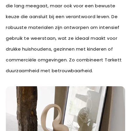
die lang meegaat, maar ook voor een bewuste
keuze die aansluit bij een verantwoord leven. De
robuuste materialen zijn ontworpen om intensief
gebruik te weerstaan, wat ze ideaal maakt voor
drukke huishoudens, gezinnen met kinderen of
commerciële omgevingen. Zo combineert Tarkett
duurzaamheid met betrouwbaarheid.