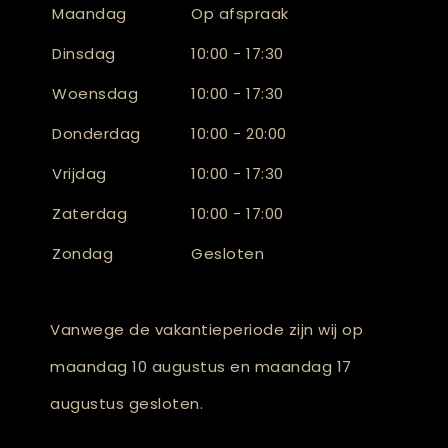
Maandag
Op afspraak
Dinsdag
10:00 - 17:30
Woensdag
10:00 - 17:30
Donderdag
10:00 - 20:00
Vrijdag
10:00 - 17:30
Zaterdag
10:00 - 17:00
Zondag
Gesloten
Vanwege de vakantieperiode zijn wij op
maandag 10 augustus en maandag 17
augustus gesloten.