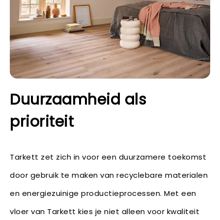
Duurzaamheid als
prioriteit
Tarkett zet zich in voor een duurzamere toekomst
door gebruik te maken van recyclebare materialen
en energiezuinige productieprocessen. Met een
vloer van Tarkett kies je niet alleen voor kwaliteit