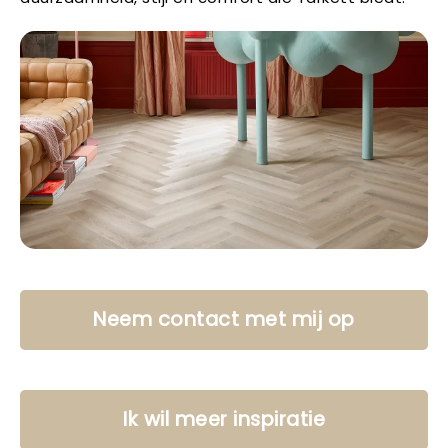
Neem contact met mij op
Ik wil meer inspiratie