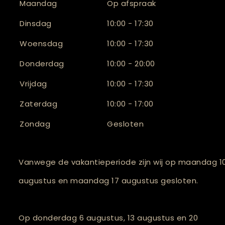
Maandag
Op afspraak
Dinsdag
10:00 - 17:30
Woensdag
10:00 - 17:30
Donderdag
10:00 - 20:00
Vrijdag
10:00 - 17:30
Zaterdag
10:00 - 17:00
Zondag
Gesloten
Vanwege de vakantieperiode zijn wij op maandag 1
augustus en maandag 17 augustus gesloten.
Op donderdag 6 augustus, 13 augustus en 20