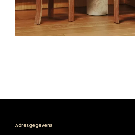
Adresgegevens