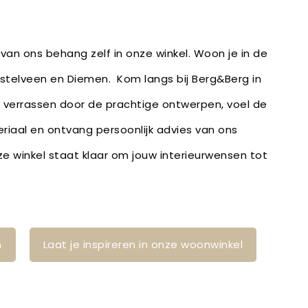
van ons behang zelf in onze winkel. Woon je in de
telveen en Diemen. Kom langs bij Berg&Berg in
 verrassen door de prachtige ontwerpen, voel de
eriaal en ontvang persoonlijk advies van ons
 winkel staat klaar om jouw interieurwensen tot
n
Laat je inspireren in onze woonwinkel