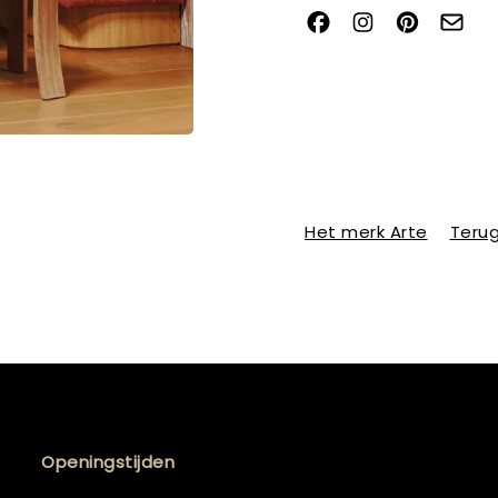
Het merk Arte
Terug
Openingstijden