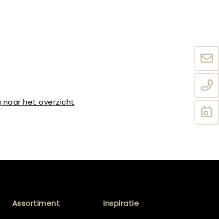
 naar het overzicht
Assortiment
Inspiratie