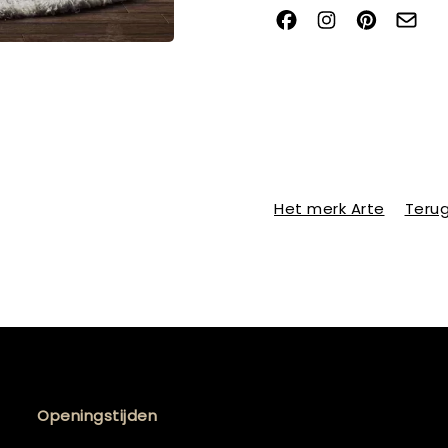
Het merk Arte
Terug
Openingstijden