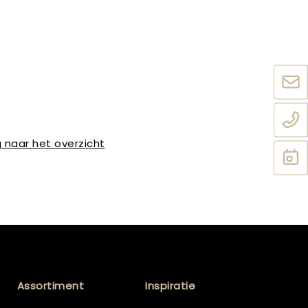
 naar het overzicht
Assortiment
Inspiratie