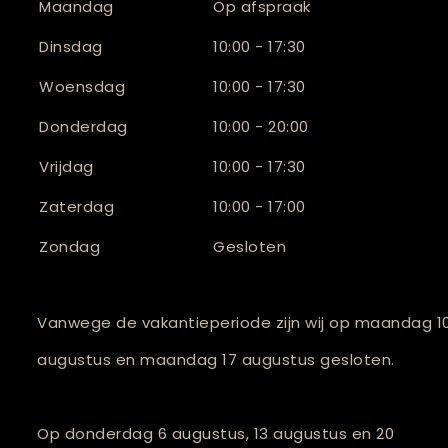
Maandag
Op afspraak
Dinsdag
10:00 - 17:30
Woensdag
10:00 - 17:30
Donderdag
10:00 - 20:00
Vrijdag
10:00 - 17:30
Zaterdag
10:00 - 17:00
Zondag
Gesloten
Vanwege de vakantieperiode zijn wij op maandag 1
augustus en maandag 17 augustus gesloten.
Op donderdag 6 augustus, 13 augustus en 20