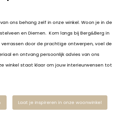
van ons behang zelf in onze winkel. Woon je in de
telveen en Diemen. Kom langs bij Berg&Berg in
 verrassen door de prachtige ontwerpen, voel de
eriaal en ontvang persoonlijk advies van ons
 winkel staat klaar om jouw interieurwensen tot
n
Laat je inspireren in onze woonwinkel