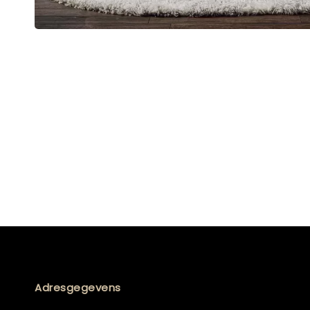
Adresgegevens