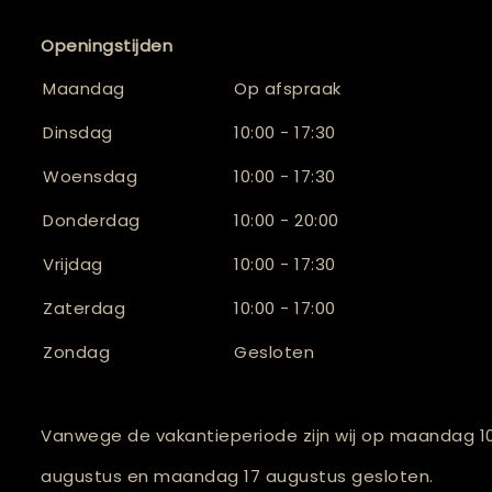
Openingstijden
Maandag
Op afspraak
Dinsdag
10:00 - 17:30
Woensdag
10:00 - 17:30
Donderdag
10:00 - 20:00
Vrijdag
10:00 - 17:30
Zaterdag
10:00 - 17:00
Zondag
Gesloten
Vanwege de vakantieperiode zijn wij op maandag 1
augustus en maandag 17 augustus gesloten.