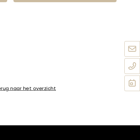
rug naar het overzicht