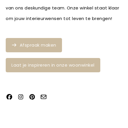
van ons deskundige team. Onze winkel staat klaar
om jouw interieurwensen tot leven te brengen!
Afspraak maken
Laat je inspireren in onze woonwinkel