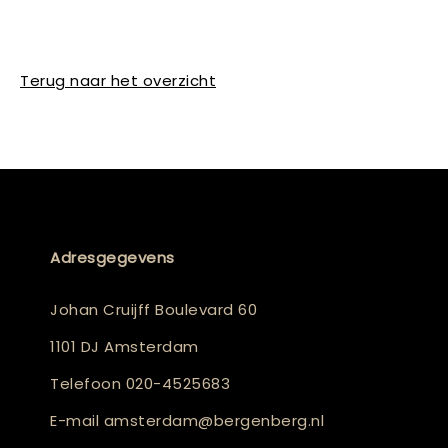
Terug naar het overzicht
Adresgegevens
Johan Cruijff Boulevard 60
1101 DJ Amsterdam
Telefoon
020-4525683
E-mail
amsterdam@bergenberg.nl