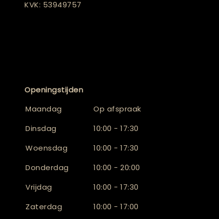
KVK: 53949757
Openingstijden
Maandag
Op afspraak
Dinsdag
10:00 - 17:30
Woensdag
10:00 - 17:30
Donderdag
10:00 - 20:00
Vrijdag
10:00 - 17:30
Zaterdag
10:00 - 17:00