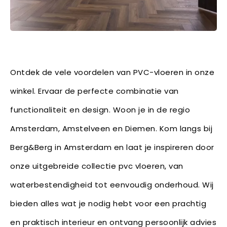
Ontdek de vele voordelen van PVC-vloeren in onze
winkel. Ervaar de perfecte combinatie van
functionaliteit en design. Woon je in de regio
Amsterdam, Amstelveen en Diemen. Kom langs bij
Berg&Berg in Amsterdam en laat je inspireren door
onze uitgebreide collectie pvc vloeren, van
waterbestendigheid tot eenvoudig onderhoud. Wij
bieden alles wat je nodig hebt voor een prachtig
en praktisch interieur en ontvang persoonlijk advies