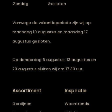
Zondag
Gesloten
Vanwege de vakantieperiode zijn wij op
maandag 10 augustus en maandag 17
augustus gesloten.
Op donderdag 6 augustus, 13 augustus en
20 augustus sluiten wij om 17.30 uur.
Assortiment
Inspiratie
Gordijnen
Woontrends