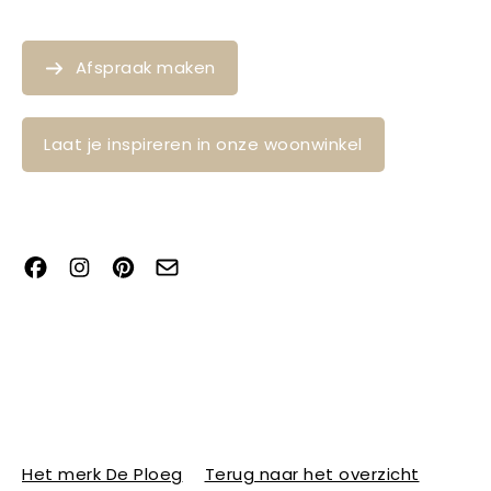
Afspraak maken
Laat je inspireren in onze woonwinkel
Het merk De Ploeg
Terug naar het overzicht