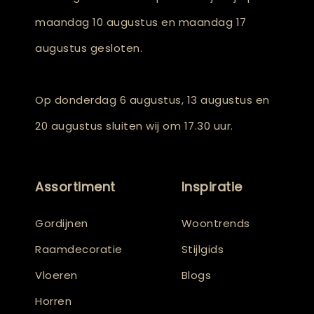
maandag 10 augustus en maandag 17
augustus gesloten.
Op donderdag 6 augustus, 13 augustus en
20 augustus sluiten wij om 17.30 uur.
Assortiment
Inspiratie
Gordijnen
Woontrends
Raamdecoratie
Stijlgids
Vloeren
Blogs
Horren