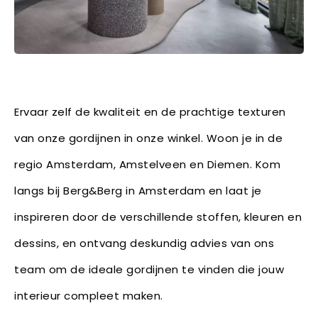
Ervaar zelf de kwaliteit en de prachtige texturen
van onze gordijnen in onze winkel. Woon je in de
regio Amsterdam, Amstelveen en Diemen. Kom
langs bij Berg&Berg in Amsterdam en laat je
inspireren door de verschillende stoffen, kleuren en
dessins, en ontvang deskundig advies van ons
team om de ideale gordijnen te vinden die jouw
interieur compleet maken.