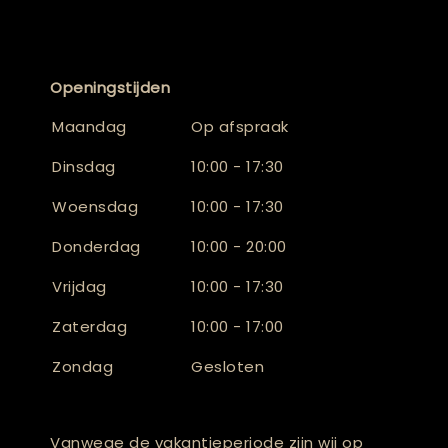
Openingstijden
Maandag
Op afspraak
Dinsdag
10:00 - 17:30
Woensdag
10:00 - 17:30
Donderdag
10:00 - 20:00
Vrijdag
10:00 - 17:30
Zaterdag
10:00 - 17:00
Zondag
Gesloten
Vanwege de vakantieperiode zijn wij op