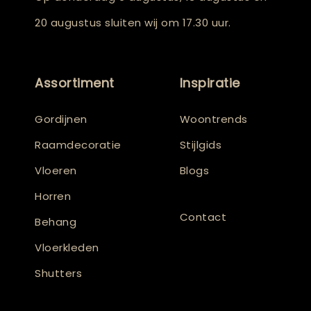
20 augustus sluiten wij om 17.30 uur.
Assortiment
Inspiratie
Gordijnen
Woontrends
Raamdecoratie
Stijlgids
Vloeren
Blogs
Horren
Contact
Behang
Vloerkleden
Shutters