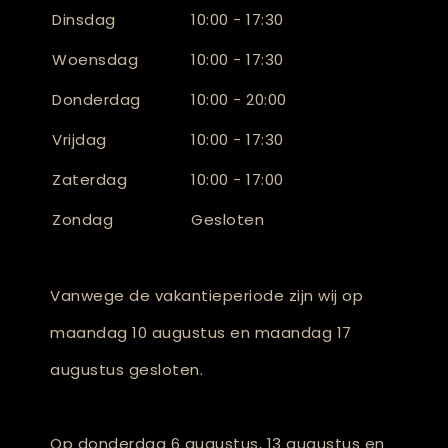
Dinsdag
10:00 - 17:30
Woensdag
10:00 - 17:30
Donderdag
10:00 - 20:00
Vrijdag
10:00 - 17:30
Zaterdag
10:00 - 17:00
Zondag
Gesloten
Vanwege de vakantieperiode zijn wij op
maandag 10 augustus en maandag 17
augustus gesloten.
Op donderdag 6 augustus, 13 augustus en