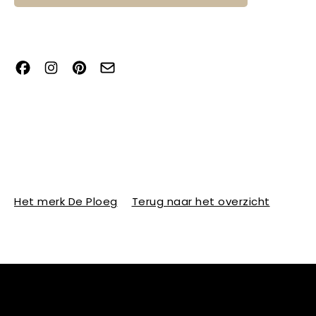
Het merk De Ploeg
Terug naar het overzicht