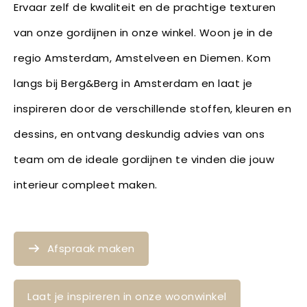
Ervaar zelf de kwaliteit en de prachtige texturen
van onze gordijnen in onze winkel. Woon je in de
regio Amsterdam, Amstelveen en Diemen. Kom
langs bij Berg&Berg in Amsterdam en laat je
inspireren door de verschillende stoffen, kleuren en
dessins, en ontvang deskundig advies van ons
team om de ideale gordijnen te vinden die jouw
interieur compleet maken.
Afspraak maken
Laat je inspireren in onze woonwinkel