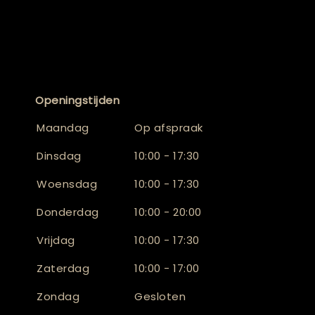
Openingstijden
Maandag
Op afspraak
Dinsdag
10:00 - 17:30
Woensdag
10:00 - 17:30
Donderdag
10:00 - 20:00
Vrijdag
10:00 - 17:30
Zaterdag
10:00 - 17:00
Zondag
Gesloten