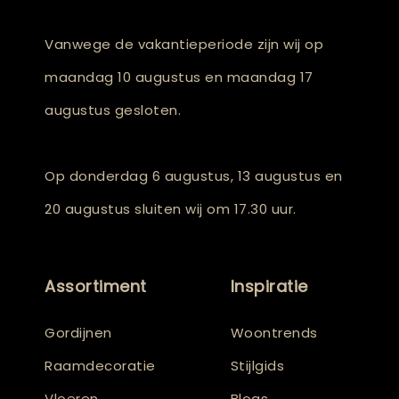
Vanwege de vakantieperiode zijn wij op
maandag 10 augustus en maandag 17
augustus gesloten.
Op donderdag 6 augustus, 13 augustus en
20 augustus sluiten wij om 17.30 uur.
Assortiment
Inspiratie
Gordijnen
Woontrends
Raamdecoratie
Stijlgids
Vloeren
Blogs