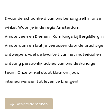
Ervaar de schoonheid van ons behang zelf in onze
winkel. Woon je in de regio Amsterdam,
Amstelveen en Diemen. Kom langs bij Berg&Berg in
Amsterdam en laat je verrassen door de prachtige
ontwerpen, voel de kwaliteit van het materiaal en
ontvang persoonlijk advies van ons deskundige
team. Onze winkel staat klaar om jouw
interieurwensen tot leven te brengen!
Afspraak maken