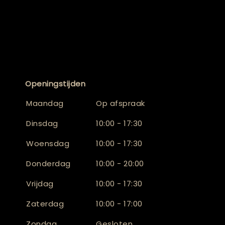
Openingstijden
Maandag
Op afspraak
Dinsdag
10:00 - 17:30
Woensdag
10:00 - 17:30
Donderdag
10:00 - 20:00
Vrijdag
10:00 - 17:30
Zaterdag
10:00 - 17:00
Zondag
Gesloten