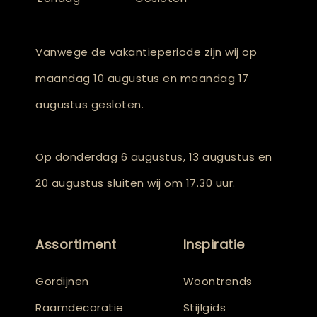
Vanwege de vakantieperiode zijn wij op
maandag 10 augustus en maandag 17
augustus gesloten.
Op donderdag 6 augustus, 13 augustus en
20 augustus sluiten wij om 17.30 uur.
Assortiment
Inspiratie
Gordijnen
Woontrends
Raamdecoratie
Stijlgids