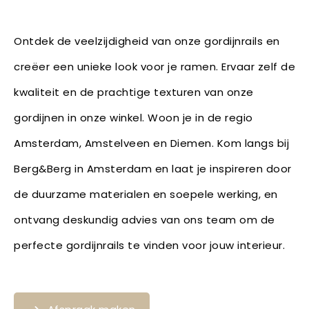
Ontdek de veelzijdigheid van onze gordijnrails en
creëer een unieke look voor je ramen. Ervaar zelf de
kwaliteit en de prachtige texturen van onze
gordijnen in onze winkel. Woon je in de regio
Amsterdam, Amstelveen en Diemen. Kom langs bij
Berg&Berg in Amsterdam en laat je inspireren door
de duurzame materialen en soepele werking, en
ontvang deskundig advies van ons team om de
perfecte gordijnrails te vinden voor jouw interieur.