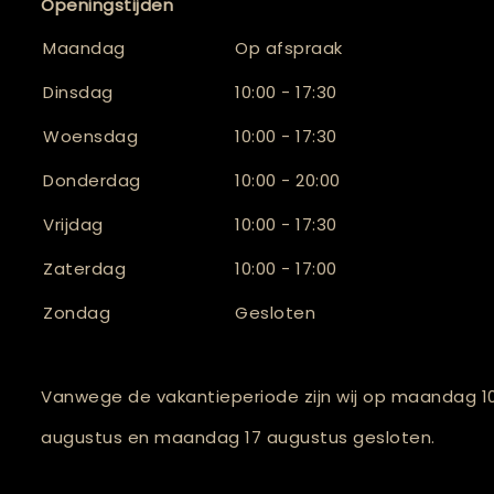
Openingstijden
Maandag
Op afspraak
Dinsdag
10:00 - 17:30
Woensdag
10:00 - 17:30
Donderdag
10:00 - 20:00
Vrijdag
10:00 - 17:30
Zaterdag
10:00 - 17:00
Zondag
Gesloten
Vanwege de vakantieperiode zijn wij op maandag 1
augustus en maandag 17 augustus gesloten.