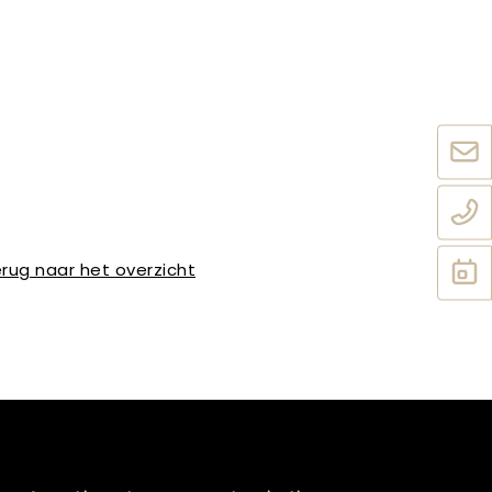
rug naar het overzicht