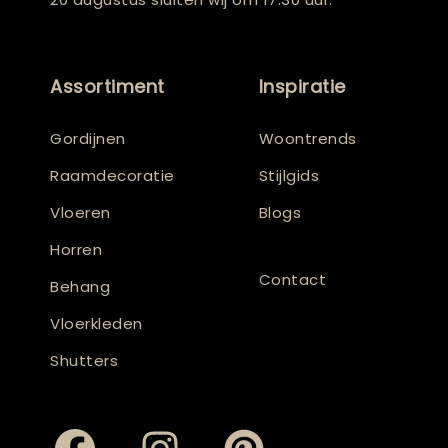
Assortiment
Inspiratie
Gordijnen
Woontrends
Raamdecoratie
Stijlgids
Vloeren
Blogs
Horren
Contact
Behang
Vloerkleden
Shutters