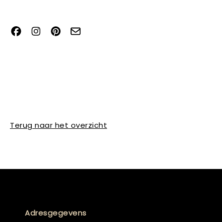
Terug naar het overzicht
Adresgegevens