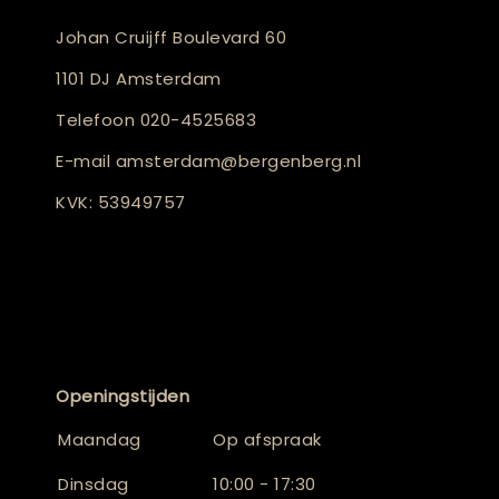
Johan Cruijff Boulevard 60
1101 DJ Amsterdam
Telefoon
020-4525683
E-mail
amsterdam@bergenberg.nl
KVK: 53949757
Openingstijden
Maandag
Op afspraak
Dinsdag
10:00 - 17:30