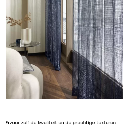
Ervaar zelf de kwaliteit en de prachtige texturen