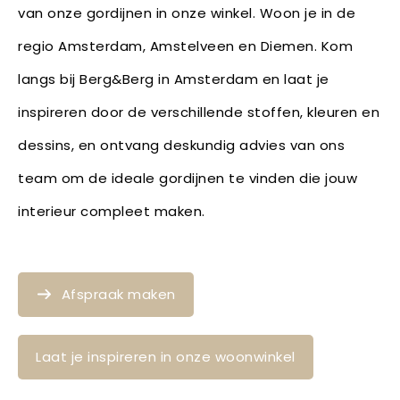
van onze gordijnen in onze winkel. Woon je in de
regio Amsterdam, Amstelveen en Diemen. Kom
langs bij Berg&Berg in Amsterdam en laat je
inspireren door de verschillende stoffen, kleuren en
dessins, en ontvang deskundig advies van ons
team om de ideale gordijnen te vinden die jouw
interieur compleet maken.
Afspraak maken
Laat je inspireren in onze woonwinkel