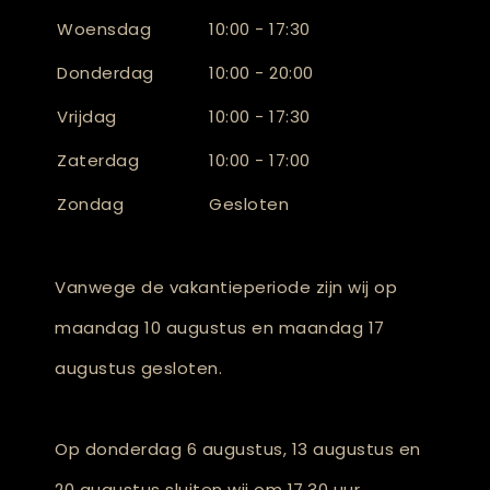
Woensdag
10:00 - 17:30
Donderdag
10:00 - 20:00
Vrijdag
10:00 - 17:30
Zaterdag
10:00 - 17:00
Zondag
Gesloten
Vanwege de vakantieperiode zijn wij op
maandag 10 augustus en maandag 17
augustus gesloten.
Op donderdag 6 augustus, 13 augustus en
20 augustus sluiten wij om 17.30 uur.