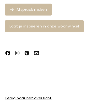
Afspraak maken
Laat je inspireren in onze woonwinkel
Terug naar het overzicht