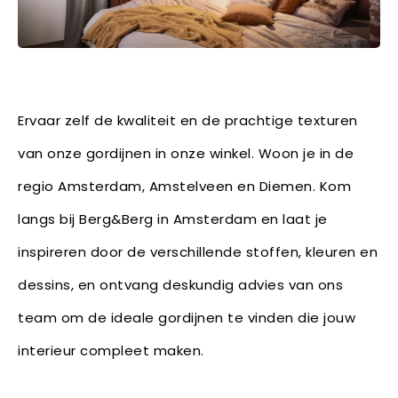
Ervaar zelf de kwaliteit en de prachtige texturen
van onze gordijnen in onze winkel. Woon je in de
regio Amsterdam, Amstelveen en Diemen. Kom
langs bij Berg&Berg in Amsterdam en laat je
inspireren door de verschillende stoffen, kleuren en
dessins, en ontvang deskundig advies van ons
team om de ideale gordijnen te vinden die jouw
interieur compleet maken.