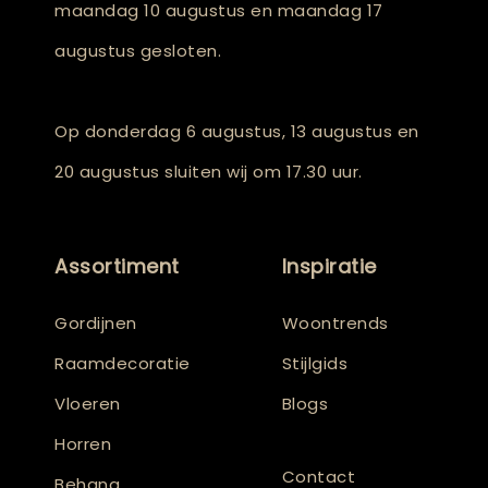
maandag 10 augustus en maandag 17
augustus gesloten.
Op donderdag 6 augustus, 13 augustus en
20 augustus sluiten wij om 17.30 uur.
Assortiment
Inspiratie
Gordijnen
Woontrends
Raamdecoratie
Stijlgids
Vloeren
Blogs
Horren
Contact
Behang