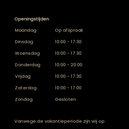
Openingstijden
Maandag
Op afspraak
Dinsdag
10:00 - 17:30
Woensdag
10:00 - 17:30
Donderdag
10:00 - 20:00
Vrijdag
10:00 - 17:30
Zaterdag
10:00 - 17:00
Zondag
Gesloten
Vanwege de vakantieperiode zijn wij op