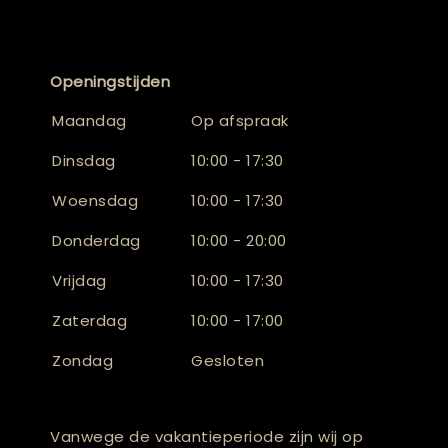
Openingstijden
Maandag
Op afspraak
Dinsdag
10:00 - 17:30
Woensdag
10:00 - 17:30
Donderdag
10:00 - 20:00
Vrijdag
10:00 - 17:30
Zaterdag
10:00 - 17:00
Zondag
Gesloten
Vanwege de vakantieperiode zijn wij op