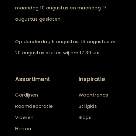
maandag 10 augustus en maandag 17
augustus gesloten.
Op donderdag 6 augustus, 13 augustus en
20 augustus sluiten wij om 17.30 uur.
Assortiment
Inspiratie
Gordijnen
Woontrends
Raamdecoratie
Stijlgids
Vloeren
Blogs
Horren