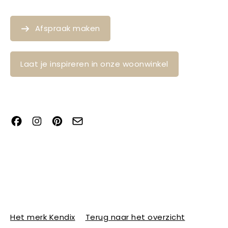
Afspraak maken
Laat je inspireren in onze woonwinkel
Het merk Kendix
Terug naar het overzicht