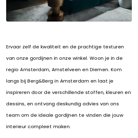
Ervaar zelf de kwaliteit en de prachtige texturen
van onze gordijnen in onze winkel. Woon je in de
regio Amsterdam, Amstelveen en Diemen. Kom
langs bij Berg&Berg in Amsterdam en laat je
inspireren door de verschillende stoffen, kleuren en
dessins, en ontvang deskundig advies van ons
team om de ideale gordijnen te vinden die jouw
interieur compleet maken.