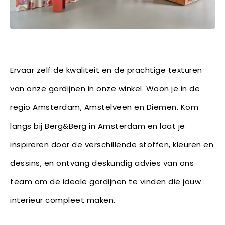
Ervaar zelf de kwaliteit en de prachtige texturen
van onze gordijnen in onze winkel. Woon je in de
regio Amsterdam, Amstelveen en Diemen. Kom
langs bij Berg&Berg in Amsterdam en laat je
inspireren door de verschillende stoffen, kleuren en
dessins, en ontvang deskundig advies van ons
team om de ideale gordijnen te vinden die jouw
interieur compleet maken.