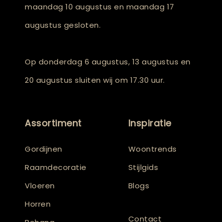
maandag 10 augustus en maandag 17
augustus gesloten.
Op donderdag 6 augustus, 13 augustus en
20 augustus sluiten wij om 17.30 uur.
Assortiment
Inspiratie
Gordijnen
Woontrends
Raamdecoratie
Stijlgids
Vloeren
Blogs
Horren
Contact