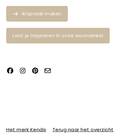
Afspraak maken
Laat je inspireren in onze woonwinkel
Het merk Kendix
Terug naar het overzicht