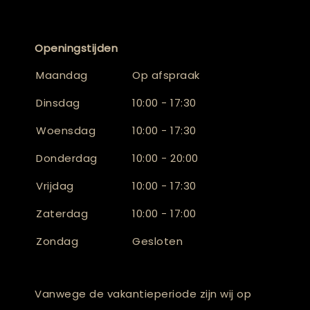
Openingstijden
Maandag
Op afspraak
Dinsdag
10:00 - 17:30
Woensdag
10:00 - 17:30
Donderdag
10:00 - 20:00
Vrijdag
10:00 - 17:30
Zaterdag
10:00 - 17:00
Zondag
Gesloten
Vanwege de vakantieperiode zijn wij op