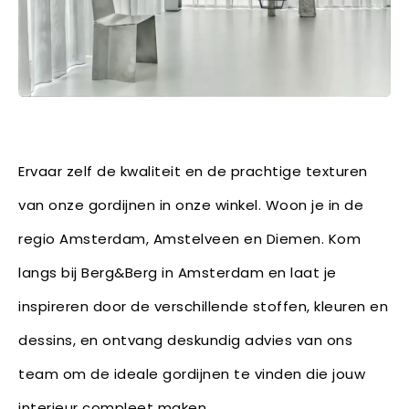
Ervaar zelf de kwaliteit en de prachtige texturen
van onze gordijnen in onze winkel. Woon je in de
regio Amsterdam, Amstelveen en Diemen. Kom
langs bij Berg&Berg in Amsterdam en laat je
inspireren door de verschillende stoffen, kleuren en
dessins, en ontvang deskundig advies van ons
team om de ideale gordijnen te vinden die jouw
interieur compleet maken.