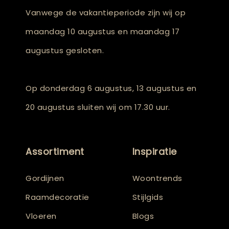
Vanwege de vakantieperiode zijn wij op
maandag 10 augustus en maandag 17
augustus gesloten.
Op donderdag 6 augustus, 13 augustus en
20 augustus sluiten wij om 17.30 uur.
Assortiment
Inspiratie
Gordijnen
Woontrends
Raamdecoratie
Stijlgids
Vloeren
Blogs