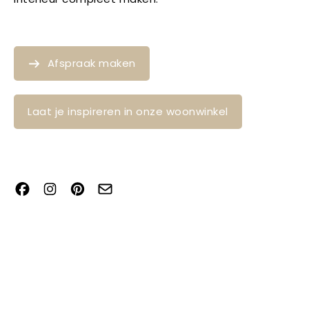
Afspraak maken
Laat je inspireren in onze woonwinkel