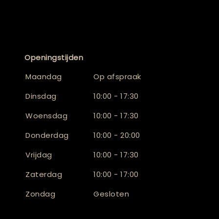
Openingstijden
Maandag
Op afspraak
Dinsdag
10:00 - 17:30
Woensdag
10:00 - 17:30
Donderdag
10:00 - 20:00
Vrijdag
10:00 - 17:30
Zaterdag
10:00 - 17:00
Zondag
Gesloten