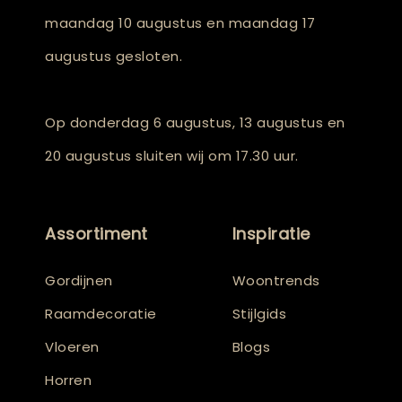
maandag 10 augustus en maandag 17
augustus gesloten.
Op donderdag 6 augustus, 13 augustus en
20 augustus sluiten wij om 17.30 uur.
Assortiment
Inspiratie
Gordijnen
Woontrends
Raamdecoratie
Stijlgids
Vloeren
Blogs
Horren