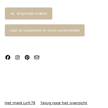
Afspraak maken
Laat je inspireren in onze woonwinkel
Het merk Loft79
Terug naar het overzicht