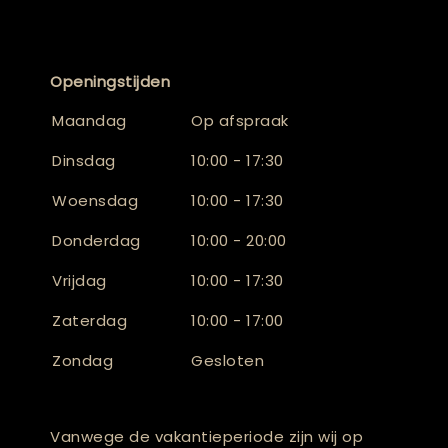
Openingstijden
Maandag
Op afspraak
Dinsdag
10:00 - 17:30
Woensdag
10:00 - 17:30
Donderdag
10:00 - 20:00
Vrijdag
10:00 - 17:30
Zaterdag
10:00 - 17:00
Zondag
Gesloten
Vanwege de vakantieperiode zijn wij op