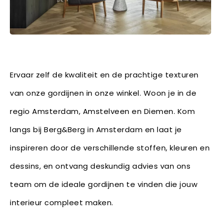
Ervaar zelf de kwaliteit en de prachtige texturen
van onze gordijnen in onze winkel. Woon je in de
regio Amsterdam, Amstelveen en Diemen. Kom
langs bij Berg&Berg in Amsterdam en laat je
inspireren door de verschillende stoffen, kleuren en
dessins, en ontvang deskundig advies van ons
team om de ideale gordijnen te vinden die jouw
interieur compleet maken.