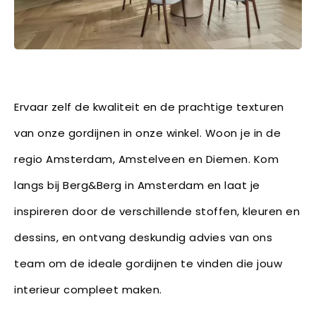
Ervaar zelf de kwaliteit en de prachtige texturen
van onze gordijnen in onze winkel. Woon je in de
regio Amsterdam, Amstelveen en Diemen. Kom
langs bij Berg&Berg in Amsterdam en laat je
inspireren door de verschillende stoffen, kleuren en
dessins, en ontvang deskundig advies van ons
team om de ideale gordijnen te vinden die jouw
interieur compleet maken.