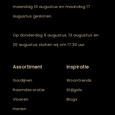
maandag 10 augustus en maandag 17
augustus gesloten.
Op donderdag 6 augustus, 13 augustus en
20 augustus sluiten wij om 17.30 uur.
Assortiment
Inspiratie
Gordijnen
Woontrends
Raamdecoratie
Stijlgids
Vloeren
Blogs
Horren