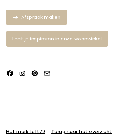
Afspraak maken
Laat je inspireren in onze woonwinkel
Het merk Loft79
Terug naar het overzicht