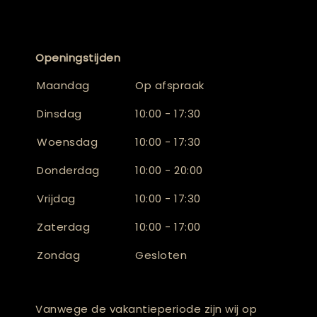
Openingstijden
Maandag
Op afspraak
Dinsdag
10:00 - 17:30
Woensdag
10:00 - 17:30
Donderdag
10:00 - 20:00
Vrijdag
10:00 - 17:30
Zaterdag
10:00 - 17:00
Zondag
Gesloten
Vanwege de vakantieperiode zijn wij op