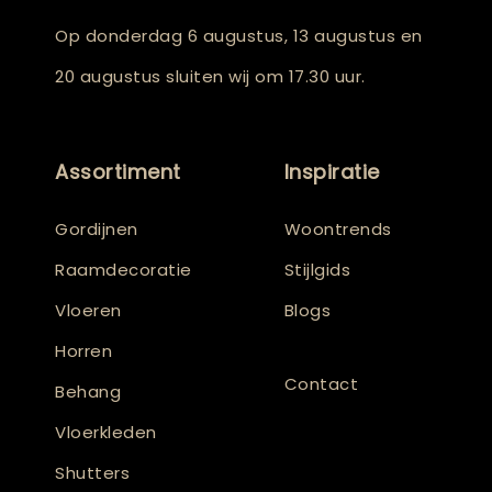
Op donderdag 6 augustus, 13 augustus en
20 augustus sluiten wij om 17.30 uur.
Assortiment
Inspiratie
Gordijnen
Woontrends
Raamdecoratie
Stijlgids
Vloeren
Blogs
Horren
Contact
Behang
Vloerkleden
Shutters