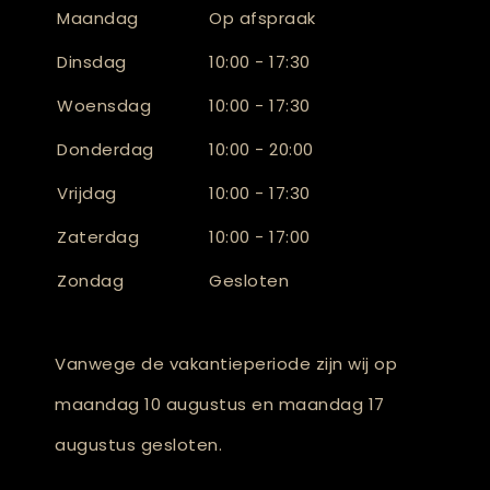
Maandag
Op afspraak
Dinsdag
10:00 - 17:30
Woensdag
10:00 - 17:30
Donderdag
10:00 - 20:00
Vrijdag
10:00 - 17:30
Zaterdag
10:00 - 17:00
Zondag
Gesloten
Vanwege de vakantieperiode zijn wij op
maandag 10 augustus en maandag 17
augustus gesloten.