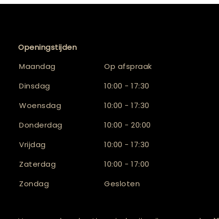
Openingstijden
Maandag
Op afspraak
Dinsdag
10:00 - 17:30
Woensdag
10:00 - 17:30
Donderdag
10:00 - 20:00
Vrijdag
10:00 - 17:30
Zaterdag
10:00 - 17:00
Zondag
Gesloten