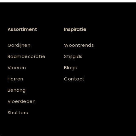
Assortiment
Inspiratie
Gordijnen
Woontrends
Raamdecoratie
Stijlgids
Vloeren
Blogs
Horren
Contact
Behang
Vloerkleden
Shutters