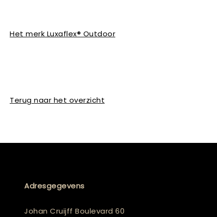
Het merk Luxaflex® Outdoor
Terug naar het overzicht
Adresgegevens
Johan Cruijff Boulevard 60