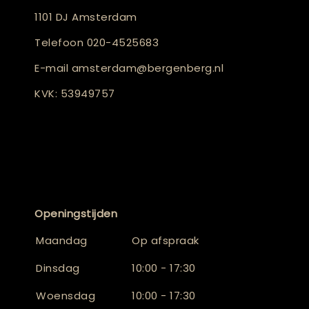
1101 DJ Amsterdam
Telefoon
020-4525683
E-mail
amsterdam@bergenberg.nl
KVK: 53949757
Openingstijden
Maandag
Op afspraak
Dinsdag
10:00 - 17:30
Woensdag
10:00 - 17:30