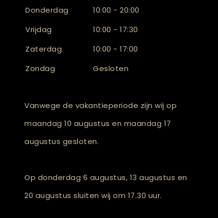
Donderdag
10:00 - 20:00
Vrijdag
10:00 - 17:30
Zaterdag
10:00 - 17:00
Zondag
Gesloten
Vanwege de vakantieperiode zijn wij op
maandag 10 augustus en maandag 17
augustus gesloten.
Op donderdag 6 augustus, 13 augustus en
20 augustus sluiten wij om 17.30 uur.