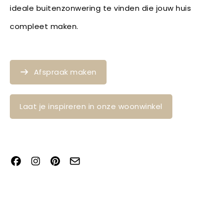
ideale buitenzonwering te vinden die jouw huis
compleet maken.
Afspraak maken
Laat je inspireren in onze woonwinkel