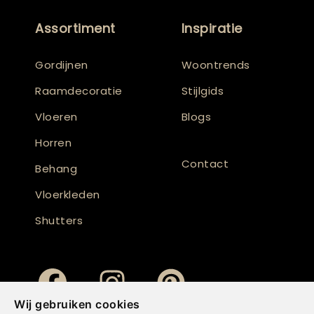
Assortiment
Inspiratie
Gordijnen
Woontrends
Raamdecoratie
Stijlgids
Vloeren
Blogs
Horren
Contact
Behang
Vloerkleden
Shutters
Wij gebruiken cookies