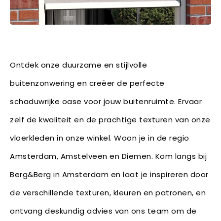
Ontdek onze duurzame en stijlvolle
buitenzonwering en creëer de perfecte
schaduwrijke oase voor jouw buitenruimte. Ervaar
zelf de kwaliteit en de prachtige texturen van onze
vloerkleden in onze winkel. Woon je in de regio
Amsterdam, Amstelveen en Diemen. Kom langs bij
Berg&Berg in Amsterdam en laat je inspireren door
de verschillende texturen, kleuren en patronen, en
ontvang deskundig advies van ons team om de