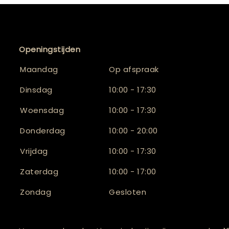
Openingstijden
Maandag
Op afspraak
Dinsdag
10:00 - 17:30
Woensdag
10:00 - 17:30
Donderdag
10:00 - 20:00
Vrijdag
10:00 - 17:30
Zaterdag
10:00 - 17:00
Zondag
Gesloten