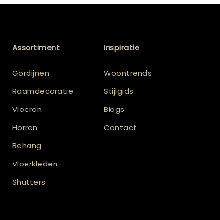
Assortiment
Inspiratie
Gordijnen
Woontrends
Raamdecoratie
Stijlgids
Vloeren
Blogs
Horren
Contact
Behang
Vloerkleden
Shutters