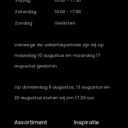
Vrijdag
10:00 - 17:30
Zaterdag
10:00 - 17:00
Zondag
Gesloten
Vanwege de vakantieperiode zijn wij op
maandag 10 augustus en maandag 17
augustus gesloten.
Op donderdag 6 augustus, 13 augustus en
20 augustus sluiten wij om 17.30 uur.
Assortiment
Inspiratie