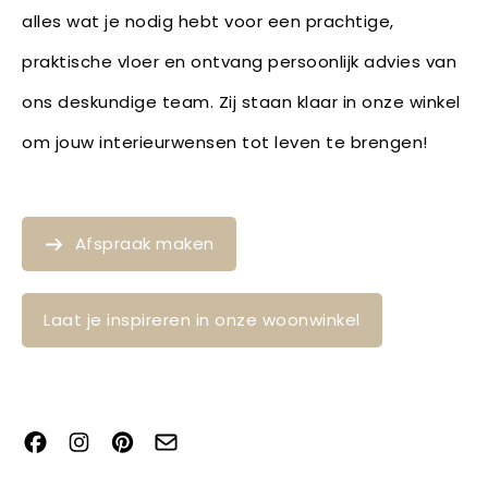
alles wat je nodig hebt voor een prachtige,
praktische vloer en ontvang persoonlijk advies van
ons deskundige team. Zij staan klaar in onze winkel
om jouw interieurwensen tot leven te brengen!
Afspraak maken
Laat je inspireren in onze woonwinkel