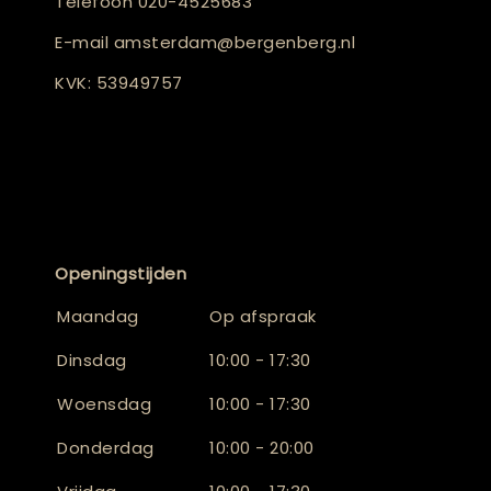
Telefoon
020-4525683
E-mail
amsterdam@bergenberg.nl
KVK: 53949757
Openingstijden
Maandag
Op afspraak
Dinsdag
10:00 - 17:30
Woensdag
10:00 - 17:30
Donderdag
10:00 - 20:00