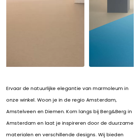
Ervaar de natuurlijke elegantie van marmoleum in
onze winkel. Woon je in de regio Amsterdam,
Amstelveen en Diemen. Kom langs bij Berg&Berg in
Amsterdam en laat je inspireren door de duurzame
materialen en verschillende designs. Wij bieden