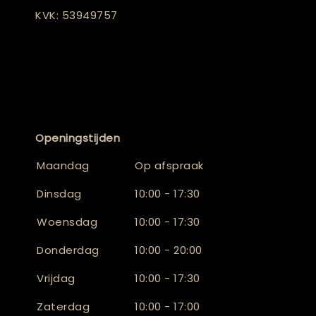
KVK: 53949757
Openingstijden
Maandag
Op afspraak
Dinsdag
10:00 - 17:30
Woensdag
10:00 - 17:30
Donderdag
10:00 - 20:00
Vrijdag
10:00 - 17:30
Zaterdag
10:00 - 17:00