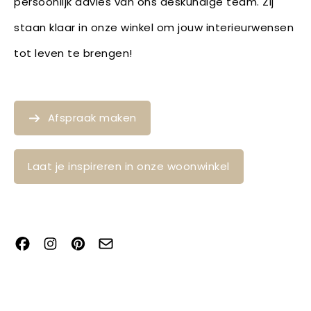
persoonlijk advies van ons deskundige team. Zij
staan klaar in onze winkel om jouw interieurwensen
tot leven te brengen!
Afspraak maken
Laat je inspireren in onze woonwinkel