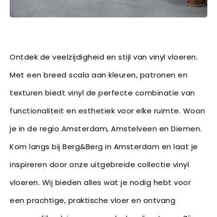
Ontdek de veelzijdigheid en stijl van vinyl vloeren.
Met een breed scala aan kleuren, patronen en
texturen biedt vinyl de perfecte combinatie van
functionaliteit en esthetiek voor elke ruimte. Woon
je in de regio Amsterdam, Amstelveen en Diemen.
Kom langs bij Berg&Berg in Amsterdam en laat je
inspireren door onze uitgebreide collectie vinyl
vloeren. Wij bieden alles wat je nodig hebt voor
een prachtige, praktische vloer en ontvang