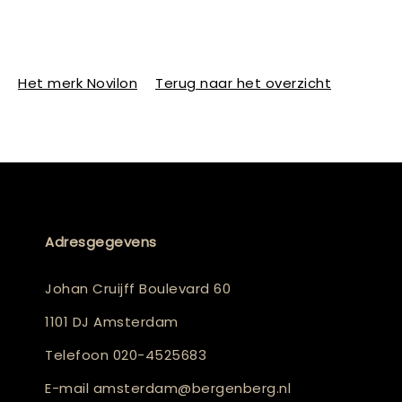
Het merk Novilon
Terug naar het overzicht
Adresgegevens
Johan Cruijff Boulevard 60
1101 DJ Amsterdam
Telefoon
020-4525683
E-mail
amsterdam@bergenberg.nl