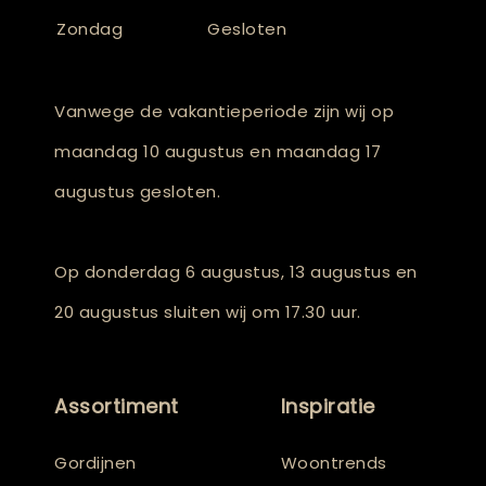
Zondag
Gesloten
Vanwege de vakantieperiode zijn wij op
maandag 10 augustus en maandag 17
augustus gesloten.
Op donderdag 6 augustus, 13 augustus en
20 augustus sluiten wij om 17.30 uur.
Assortiment
Inspiratie
Gordijnen
Woontrends