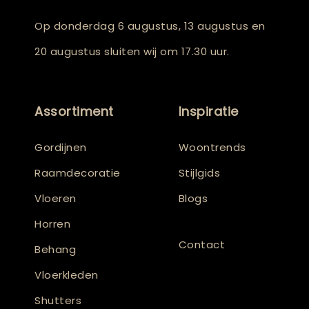
Op donderdag 6 augustus, 13 augustus en
20 augustus sluiten wij om 17.30 uur.
Assortiment
Inspiratie
Gordijnen
Woontrends
Raamdecoratie
Stijlgids
Vloeren
Blogs
Horren
Contact
Behang
Vloerkleden
Shutters