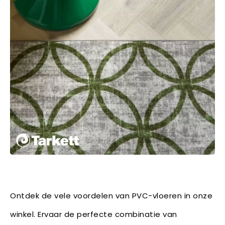
Ontdek de vele voordelen van PVC-vloeren in onze
winkel. Ervaar de perfecte combinatie van