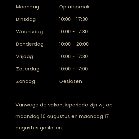
Maandag
Op afspraak
Dinsdag
10:00 - 17:30
Woensdag
10:00 - 17:30
Donderdag
10:00 - 20:00
Vrijdag
10:00 - 17:30
Zaterdag
10:00 - 17:00
Zondag
Gesloten
Vanwege de vakantieperiode zijn wij op
maandag 10 augustus en maandag 17
augustus gesloten.