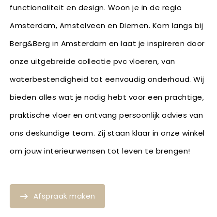
functionaliteit en design. Woon je in de regio
Amsterdam, Amstelveen en Diemen. Kom langs bij
Berg&Berg in Amsterdam en laat je inspireren door
onze uitgebreide collectie pvc vloeren, van
waterbestendigheid tot eenvoudig onderhoud. Wij
bieden alles wat je nodig hebt voor een prachtige,
praktische vloer en ontvang persoonlijk advies van
ons deskundige team. Zij staan klaar in onze winkel
om jouw interieurwensen tot leven te brengen!
Afspraak maken