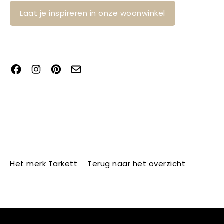
Laat je inspireren in onze woonwinkel
Het merk Tarkett
Terug naar het overzicht