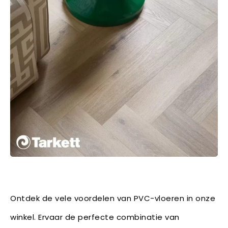
Ontdek de vele voordelen van PVC-vloeren in onze
winkel. Ervaar de perfecte combinatie van