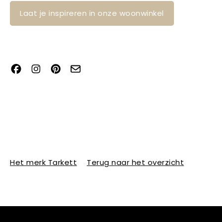
Laat je inspireren in onze woonwinkel
Het merk Tarkett
Terug naar het overzicht