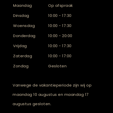
Maandag
Op afspraak
Dinsdag
10:00 - 17:30
Woensdag
10:00 - 17:30
Donderdag
10:00 - 20:00
Vrijdag
10:00 - 17:30
Zaterdag
10:00 - 17:00
Zondag
Gesloten
Vanwege de vakantieperiode zijn wij op
maandag 10 augustus en maandag 17
augustus gesloten.