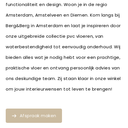
functionaliteit en design. Woon je in de regio
Amsterdam, Amstelveen en Diemen. Kom langs bij
Berg&Berg in Amsterdam en laat je inspireren door
onze uitgebreide collectie pvc vloeren, van
waterbestendigheid tot eenvoudig onderhoud. Wij
bieden alles wat je nodig hebt voor een prachtige,
praktische vloer en ontvang persoonlijk advies van
ons deskundige team. Zij staan klaar in onze winkel
om jouw interieurwensen tot leven te brengen!
Afspraak maken