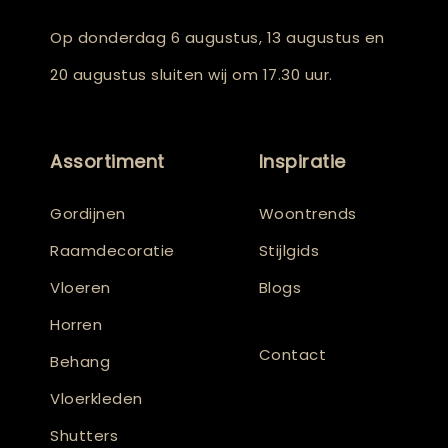
Op donderdag 6 augustus, 13 augustus en
20 augustus sluiten wij om 17.30 uur.
Assortiment
Inspiratie
Gordijnen
Woontrends
Raamdecoratie
Stijlgids
Vloeren
Blogs
Horren
Contact
Behang
Vloerkleden
Shutters