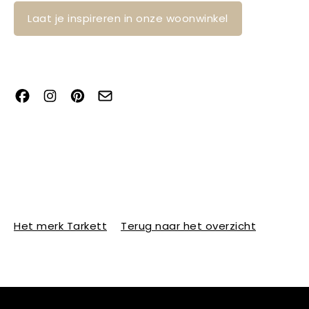
Laat je inspireren in onze woonwinkel
Het merk Tarkett
Terug naar het overzicht