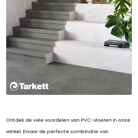
Ontdek de vele voordelen van PVC-vloeren in onze
winkel. Ervaar de perfecte combinatie van