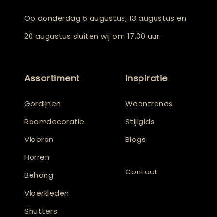
Op donderdag 6 augustus, 13 augustus en
20 augustus sluiten wij om 17.30 uur.
Assortiment
Inspiratie
Gordijnen
Woontrends
Raamdecoratie
Stijlgids
Vloeren
Blogs
Horren
Contact
Behang
Vloerkleden
Shutters