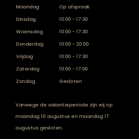
Maandag
Op afspraak
Dinsdag
10:00 - 17:30
Woensdag
10:00 - 17:30
Donderdag
10:00 - 20:00
Vrijdag
10:00 - 17:30
Zaterdag
10:00 - 17:00
Zondag
Gesloten
Vanwege de vakantieperiode zijn wij op
maandag 10 augustus en maandag 17
augustus gesloten.