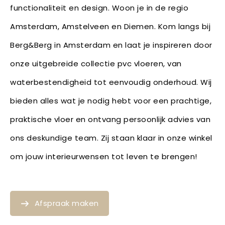
functionaliteit en design. Woon je in de regio
Amsterdam, Amstelveen en Diemen. Kom langs bij
Berg&Berg in Amsterdam en laat je inspireren door
onze uitgebreide collectie pvc vloeren, van
waterbestendigheid tot eenvoudig onderhoud. Wij
bieden alles wat je nodig hebt voor een prachtige,
praktische vloer en ontvang persoonlijk advies van
ons deskundige team. Zij staan klaar in onze winkel
om jouw interieurwensen tot leven te brengen!
Afspraak maken