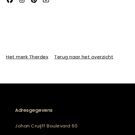
Het merk Therdex
Terug naar het overzicht
Adresgegevens
Johan Cruijff Boulevard 60