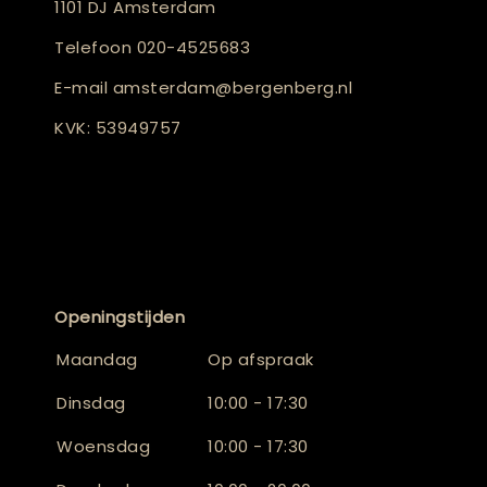
1101 DJ Amsterdam
Telefoon
020-4525683
E-mail
amsterdam@bergenberg.nl
KVK: 53949757
Openingstijden
Maandag
Op afspraak
Dinsdag
10:00 - 17:30
Woensdag
10:00 - 17:30