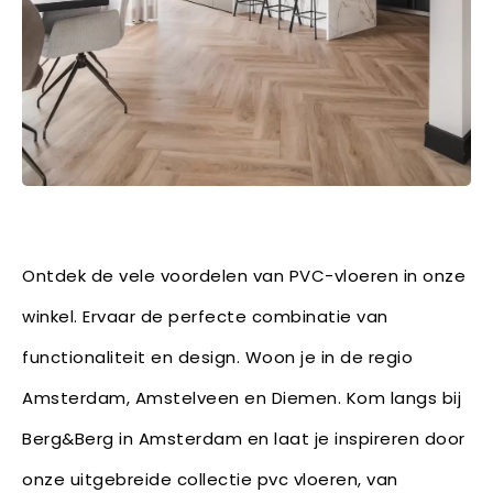
Ontdek de vele voordelen van PVC-vloeren in onze
winkel. Ervaar de perfecte combinatie van
functionaliteit en design. Woon je in de regio
Amsterdam, Amstelveen en Diemen. Kom langs bij
Berg&Berg in Amsterdam en laat je inspireren door
onze uitgebreide collectie pvc vloeren, van