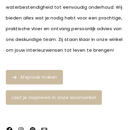
waterbestendigheid tot eenvoudig onderhoud. Wij
bieden alles wat je nodig hebt voor een prachtige,
praktische vloer en ontvang persoonlijk advies van
ons deskundige team. Zij staan klaar in onze winkel
om jouw interieurwensen tot leven te brengen!
Afspraak maken
Laat je inspireren in onze woonwinkel