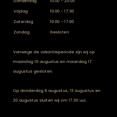
Donderdag
10:00 - 20:00
Vrijdag
10:00 - 17:30
Zaterdag
10:00 - 17:00
Zondag
Gesloten
Vanwege de vakantieperiode zijn wij op
maandag 10 augustus en maandag 17
augustus gesloten.
Op donderdag 6 augustus, 13 augustus en
20 augustus sluiten wij om 17.30 uur.