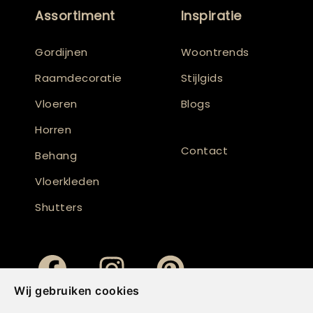
Assortiment
Inspiratie
Gordijnen
Woontrends
Raamdecoratie
Stijlgids
Vloeren
Blogs
Horren
Contact
Behang
Vloerkleden
Shutters
Wij gebruiken cookies