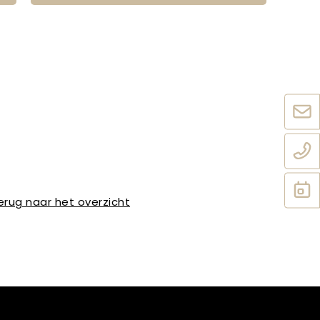
erug naar het overzicht