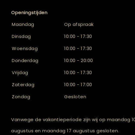
Openingstijden
Maandag
Op afspraak
Dinsdag
10:00 - 17:30
Woensdag
10:00 - 17:30
Donderdag
10:00 - 20:00
Vrijdag
10:00 - 17:30
Zaterdag
10:00 - 17:00
Zondag
Gesloten
Vanwege de vakantieperiode zijn wij op maandag 1
augustus en maandag 17 augustus gesloten.