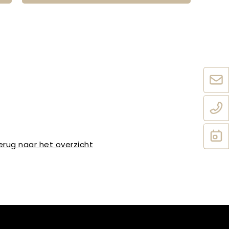
erug naar het overzicht