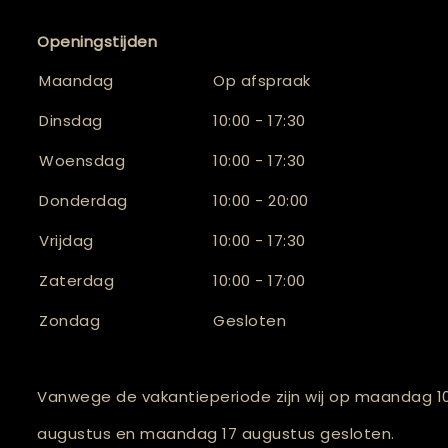
Openingstijden
Maandag
Op afspraak
Dinsdag
10:00 - 17:30
Woensdag
10:00 - 17:30
Donderdag
10:00 - 20:00
Vrijdag
10:00 - 17:30
Zaterdag
10:00 - 17:00
Zondag
Gesloten
Vanwege de vakantieperiode zijn wij op maandag 1
augustus en maandag 17 augustus gesloten.